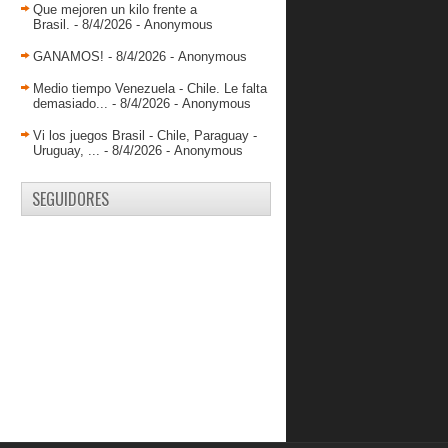
Que mejoren un kilo frente a
Brasil.
- 8/4/2026
- Anonymous
GANAMOS!
- 8/4/2026
- Anonymous
Medio tiempo Venezuela - Chile. Le falta
demasiado...
- 8/4/2026
- Anonymous
Vi los juegos Brasil - Chile, Paraguay -
Uruguay, ...
- 8/4/2026
- Anonymous
SEGUIDORES