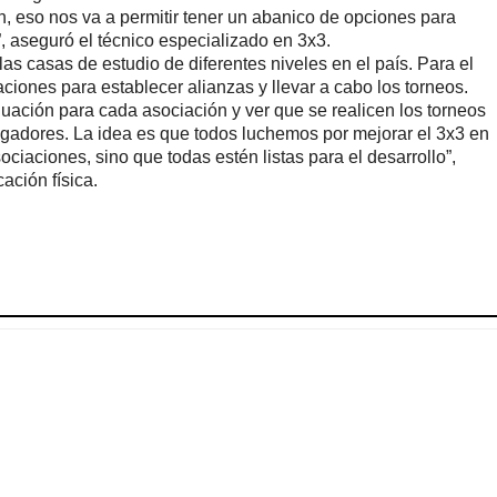
, eso nos va a permitir tener un abanico de opciones para
, aseguró el técnico especializado en 3x3.
las casas de estudio de diferentes niveles en el país. Para el
aciones para establecer alianzas y llevar a cabo los torneos.
uación para cada asociación y ver que se realicen los torneos
ugadores. La idea es que todos luchemos por mejorar el 3x3 en
ociaciones, sino que todas estén listas para el desarrollo”,
ación física.