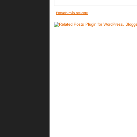
Entrada más reciente