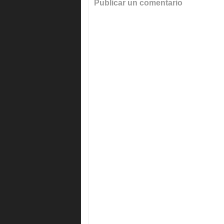
Publicar un comentario