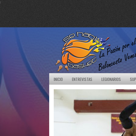
r
INICIO
ENTREVISTAS
LEGIONARIOS
SUP