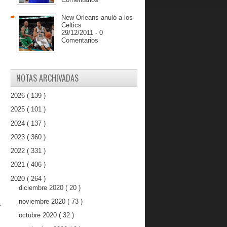
New Orleans anuló a los
Celtics
29/12/2011 - 0
Comentarios
NOTAS ARCHIVADAS
2026
( 139 )
2025
( 101 )
2024
( 137 )
2023
( 360 )
2022
( 331 )
2021
( 406 )
2020
( 264 )
diciembre 2020
( 20 )
noviembre 2020
( 73 )
a
octubre 2020
( 32 )