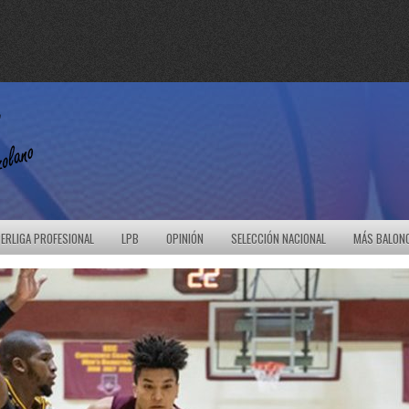
ERLIGA PROFESIONAL
LPB
OPINIÓN
SELECCIÓN NACIONAL
MÁS BALON