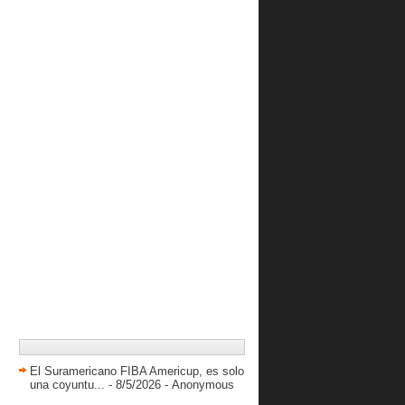
El Suramericano FIBA Americup, es solo
una coyuntu...
- 8/5/2026
- Anonymous