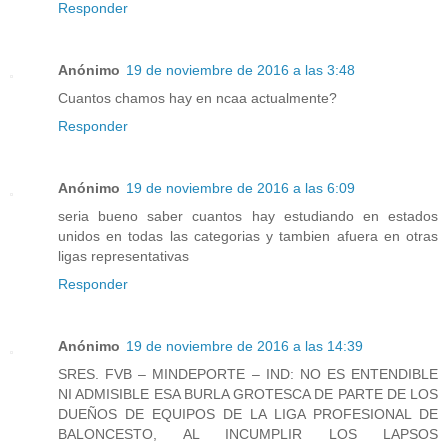
Responder
Anónimo
19 de noviembre de 2016 a las 3:48
Cuantos chamos hay en ncaa actualmente?
Responder
Anónimo
19 de noviembre de 2016 a las 6:09
seria bueno saber cuantos hay estudiando en estados
unidos en todas las categorias y tambien afuera en otras
ligas representativas
Responder
Anónimo
19 de noviembre de 2016 a las 14:39
SRES. FVB – MINDEPORTE – IND: NO ES ENTENDIBLE
NI ADMISIBLE ESA BURLA GROTESCA DE PARTE DE LOS
DUEÑOS DE EQUIPOS DE LA LIGA PROFESIONAL DE
BALONCESTO, AL INCUMPLIR LOS LAPSOS