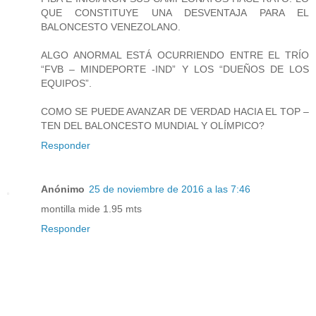
QUE CONSTITUYE UNA DESVENTAJA PARA EL
BALONCESTO VENEZOLANO.
ALGO ANORMAL ESTÁ OCURRIENDO ENTRE EL TRÍO
“FVB – MINDEPORTE -IND” Y LOS “DUEÑOS DE LOS
EQUIPOS”.
COMO SE PUEDE AVANZAR DE VERDAD HACIA EL TOP –
TEN DEL BALONCESTO MUNDIAL Y OLÍMPICO?
Responder
Anónimo
25 de noviembre de 2016 a las 7:46
montilla mide 1.95 mts
Responder