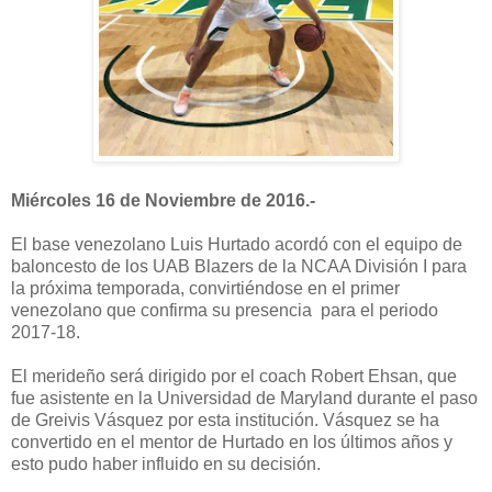
Miércoles 16 de Noviembre de 2016.-
El base venezolano Luis Hurtado acordó con el equipo de
baloncesto de los UAB Blazers de la NCAA División I para
la próxima temporada, convirtiéndose en el primer
venezolano que confirma su presencia para el periodo
2017-18.
El merideño será dirigido por el coach Robert Ehsan, que
fue asistente en la Universidad de Maryland durante el paso
de Greivis Vásquez por esta institución. Vásquez se ha
convertido en el mentor de Hurtado en los últimos años y
esto pudo haber influido en su decisión.