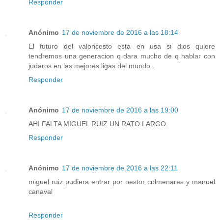
Responder
Anónimo
17 de noviembre de 2016 a las 18:14
El futuro del valoncesto esta en usa si dios quiere
tendremos una generacion q dara mucho de q hablar con
judaros en las mejores ligas del mundo .
Responder
Anónimo
17 de noviembre de 2016 a las 19:00
AHI FALTA MIGUEL RUIZ UN RATO LARGO.
Responder
Anónimo
17 de noviembre de 2016 a las 22:11
miguel ruiz pudiera entrar por nestor colmenares y manuel
canaval
Responder