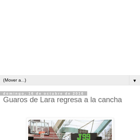
▼
domingo, 16 de octubre de 2016
Guaros de Lara regresa a la cancha