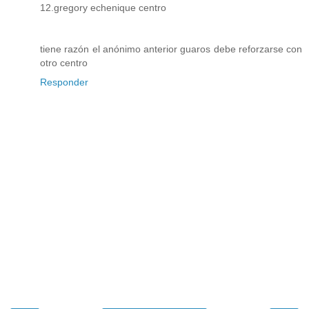
12.gregory echenique centro
tiene razón el anónimo anterior guaros debe reforzarse con
otro centro
Responder