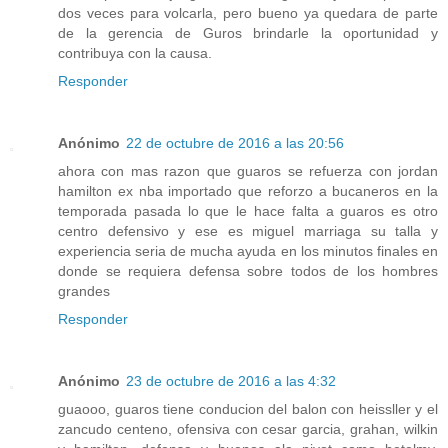
dos veces para volcarla, pero bueno ya quedara de parte
de la gerencia de Guros brindarle la oportunidad y
contribuya con la causa.
Responder
Anónimo
22 de octubre de 2016 a las 20:56
ahora con mas razon que guaros se refuerza con jordan
hamilton ex nba importado que reforzo a bucaneros en la
temporada pasada lo que le hace falta a guaros es otro
centro defensivo y ese es miguel marriaga su talla y
experiencia seria de mucha ayuda en los minutos finales en
donde se requiera defensa sobre todos de los hombres
grandes
Responder
Anónimo
23 de octubre de 2016 a las 4:32
guaooo, guaros tiene conducion del balon con heissller y el
zancudo centeno, ofensiva con cesar garcia, grahan, wilkin