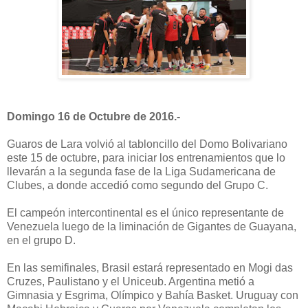
Domingo 16 de Octubre de 2016.-
Guaros de Lara volvió al tabloncillo del Domo Bolivariano
este 15 de octubre, para iniciar los entrenamientos que lo
llevarán a la segunda fase de la Liga Sudamericana de
Clubes, a donde accedió como segundo del Grupo C.
El campeón intercontinental es el único representante de
Venezuela luego de la liminación de Gigantes de Guayana,
en el grupo D.
En las semifinales, Brasil estará representado en Mogi das
Cruzes, Paulistano y el Uniceub. Argentina metió a
Gimnasia y Esgrima, Olímpico y Bahía Basket. Uruguay con