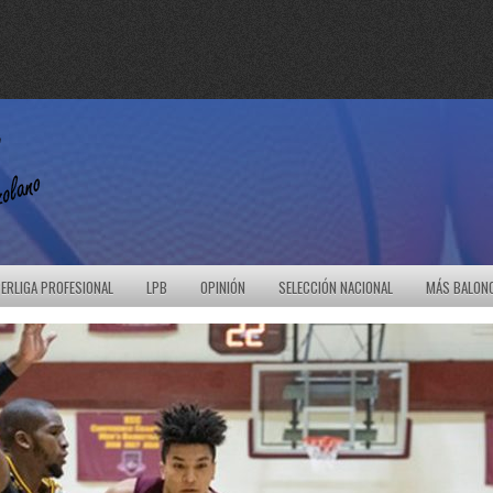
ERLIGA PROFESIONAL
LPB
OPINIÓN
SELECCIÓN NACIONAL
MÁS BALON