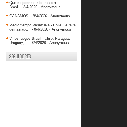
Que mejoren un kilo frente a
Brasil.
- 8/4/2026
- Anonymous
GANAMOS!
- 8/4/2026
- Anonymous
Medio tiempo Venezuela - Chile. Le falta
demasiado...
- 8/4/2026
- Anonymous
Vi los juegos Brasil - Chile, Paraguay -
Uruguay, ...
- 8/4/2026
- Anonymous
SEGUIDORES