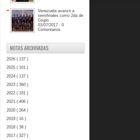
Venezuela avanzó a
semifinales como 2da de
Grupo
01/07/2017 - 0
Comentarios
NOTAS ARCHIVADAS
2026
( 137 )
2025
( 101 )
2024
( 137 )
2023
( 360 )
2022
( 331 )
2021
( 406 )
2020
( 264 )
2019
( 16 )
2018
( 38 )
2017
( 327 )