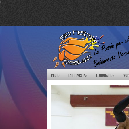
r
INICIO
ENTREVISTAS
LEGIONARIOS
SUP