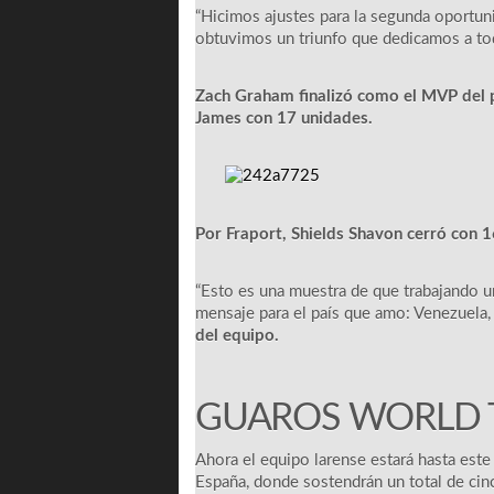
“Hicimos ajustes para la segunda oportun
obtuvimos un triunfo que dedicamos a tod
Zach Graham finalizó como el MVP del p
James con 17 unidades.
Por Fraport, Shields Shavon cerró con 
“Esto es una muestra de que trabajando u
mensaje para el país que amo: Venezuela,
del equipo.
GUAROS WORLD 
Ahora el equipo larense estará hasta este
España, donde sostendrán un total de cinc