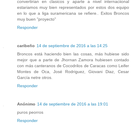
convertirian en clasicos y aparte a nivel internaciional
estariamos muy bien representados por estos dos equipo
en lo que a liga suramericana se refiere.. Exitos Broncos
muy buen "proyecto"
Responder
caribeño
14 de septiembre de 2016 a las 14:25
Broncos está haciendo bien las cosas, más hubiese sido
mejor que a parte de Jhornan Zamora hubiesen contado
con más canteranos de Cocodrilos de Caracas como Leifer
Montes de Oca, José Rodriguez, Giovani Diaz, Cesar
García netre otros.
Responder
Anónimo
14 de septiembre de 2016 a las 19:01
puros peorros
Responder