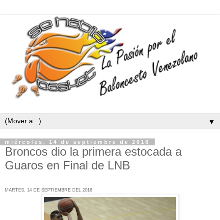
▼
miércoles, 14 de septiembre de 2016
Broncos dio la primera estocada a
Guaros en Final de LNB
MARTES, 14 DE SEPTIEMBRE DEL 2016