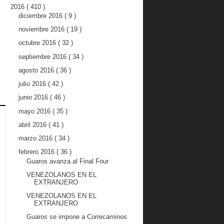
2016
( 410 )
diciembre 2016
( 9 )
noviembre 2016
( 19 )
octubre 2016
( 32 )
septiembre 2016
( 34 )
agosto 2016
( 36 )
julio 2016
( 42 )
junio 2016
( 46 )
mayo 2016
( 35 )
abril 2016
( 41 )
marzo 2016
( 34 )
febrero 2016
( 36 )
Guaros avanza al Final Four
VENEZOLANOS EN EL
EXTRANJERO
VENEZOLANOS EN EL
EXTRANJERO
Guaros se impone a Correcaminos