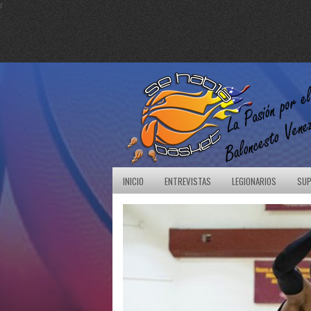
r
INICIO
ENTREVISTAS
LEGIONARIOS
SUP