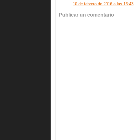
10 de febrero de 2016 a las 16:43
Publicar un comentario