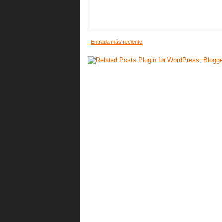
Entrada más reciente