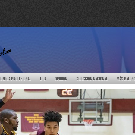
ERLIGA PROFESIONAL
LPB
OPINIÓN
SELECCIÓN NACIONAL
MÁS BALON