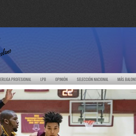
ERLIGA PROFESIONAL
LPB
OPINIÓN
SELECCIÓN NACIONAL
MÁS BALON