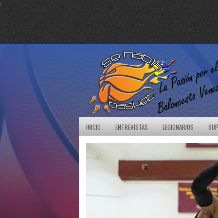
r
INICIO
ENTREVISTAS
LEGIONARIOS
SUP