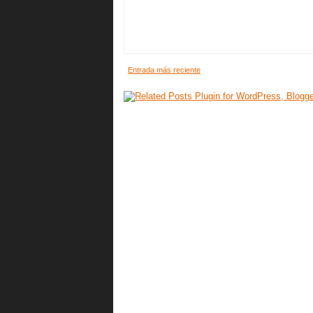
Entrada más reciente