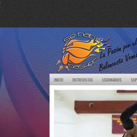
r
INICIO
ENTREVISTAS
LEGIONARIOS
SUP