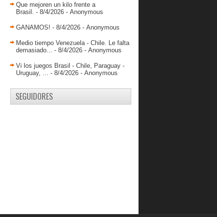
Que mejoren un kilo frente a
Brasil.
- 8/4/2026
- Anonymous
GANAMOS!
- 8/4/2026
- Anonymous
Medio tiempo Venezuela - Chile. Le falta
demasiado...
- 8/4/2026
- Anonymous
Vi los juegos Brasil - Chile, Paraguay -
Uruguay, ...
- 8/4/2026
- Anonymous
SEGUIDORES