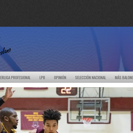
ERLIGA PROFESIONAL
LPB
OPINIÓN
SELECCIÓN NACIONAL
MÁS BALON