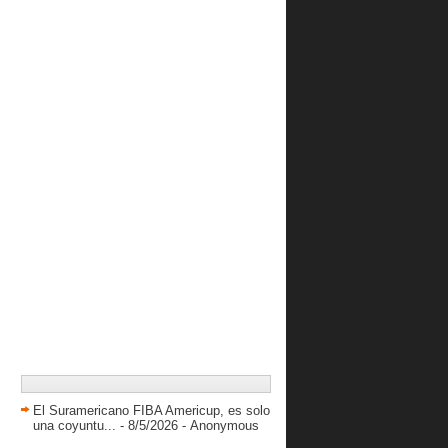
El Suramericano FIBA Americup, es solo
una coyuntu...
- 8/5/2026
- Anonymous