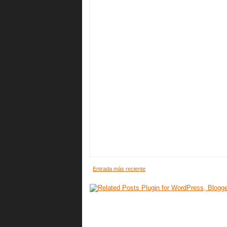
Entrada más reciente