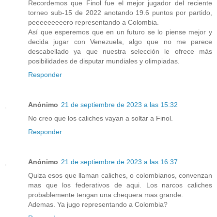
Recordemos que Finol fue el mejor jugador del reciente
torneo sub-15 de 2022 anotando 19.6 puntos por partido,
peeeeeeeeero representando a Colombia.
Así que esperemos que en un futuro se lo piense mejor y
decida jugar con Venezuela, algo que no me parece
descabellado ya que nuestra selección le ofrece más
posibilidades de disputar mundiales y olimpiadas.
Responder
Anónimo
21 de septiembre de 2023 a las 15:32
No creo que los caliches vayan a soltar a Finol.
Responder
Anónimo
21 de septiembre de 2023 a las 16:37
Quiza esos que llaman caliches, o colombianos, convenzan
mas que los federativos de aqui. Los narcos caliches
probablemente tengan una chequera mas grande.
Ademas. Ya jugo representando a Colombia?