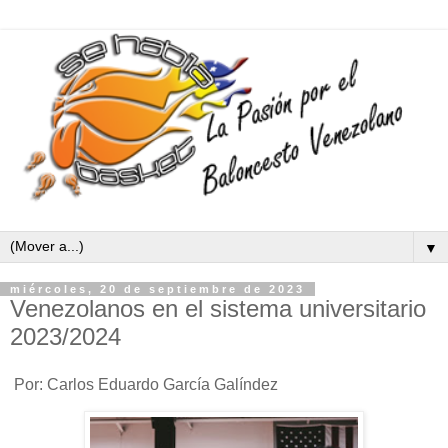
▼
miércoles, 20 de septiembre de 2023
Venezolanos en el sistema universitario
2023/2024
Por: Carlos Eduardo García Galíndez