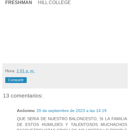
FRESHMAN
HILL COLLEGE
Hora:
1:01 p. m.
Compartir
13 comentarios:
Anónimo
20 de septiembre de 2023 a las 14:19
QUE SERIA DE NUESTRO BALONCESTO, SI LA FAMILIA
DE ESTOS HUMILDES Y TALENTOSOS MUCHACHOS