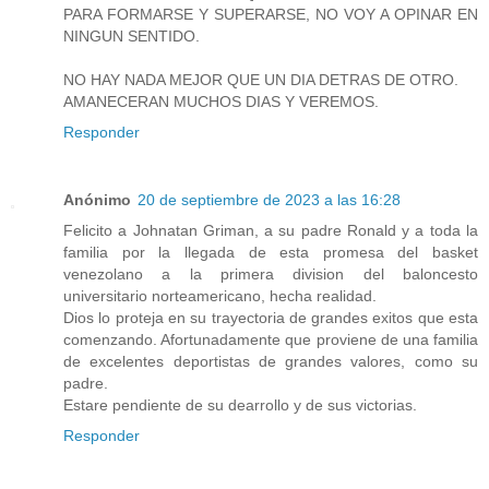
PARA FORMARSE Y SUPERARSE, NO VOY A OPINAR EN
NINGUN SENTIDO.
NO HAY NADA MEJOR QUE UN DIA DETRAS DE OTRO.
AMANECERAN MUCHOS DIAS Y VEREMOS.
Responder
Anónimo
20 de septiembre de 2023 a las 16:28
Felicito a Johnatan Griman, a su padre Ronald y a toda la
familia por la llegada de esta promesa del basket
venezolano a la primera division del baloncesto
universitario norteamericano, hecha realidad.
Dios lo proteja en su trayectoria de grandes exitos que esta
comenzando. Afortunadamente que proviene de una familia
de excelentes deportistas de grandes valores, como su
padre.
Estare pendiente de su dearrollo y de sus victorias.
Responder