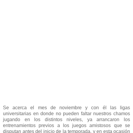
Se acerca el mes de noviembre y con él las ligas
universitarias en donde no pueden faltar nuestros chamos
jugando en los distintos niveles, ya arrancaron los
entrenamientos previos a los juegos amistosos que se
disputan antes del inicio de la temporada, y en esta ocasión