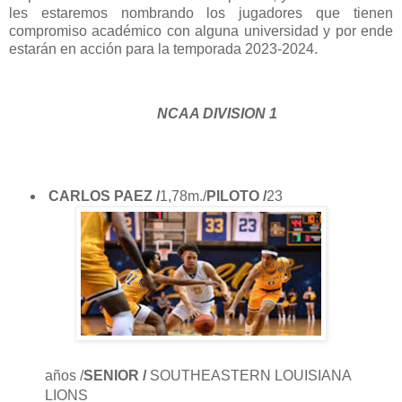
les estaremos nombrando los jugadores que tienen
compromiso académico con alguna universidad y por ende
estarán en acción para la temporada 2023-2024.
NCAA DIVISION 1
CARLOS PAEZ /
1,78m./
PILOTO /
23
años /
SENIOR /
SOUTHEASTERN LOUISIANA
LIONS