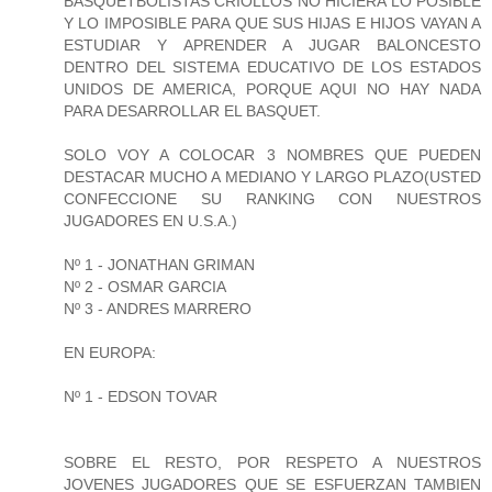
BASQUETBOLISTAS CRIOLLOS NO HICIERA LO POSIBLE
Y LO IMPOSIBLE PARA QUE SUS HIJAS E HIJOS VAYAN A
ESTUDIAR Y APRENDER A JUGAR BALONCESTO
DENTRO DEL SISTEMA EDUCATIVO DE LOS ESTADOS
UNIDOS DE AMERICA, PORQUE AQUI NO HAY NADA
PARA DESARROLLAR EL BASQUET.
SOLO VOY A COLOCAR 3 NOMBRES QUE PUEDEN
DESTACAR MUCHO A MEDIANO Y LARGO PLAZO(USTED
CONFECCIONE SU RANKING CON NUESTROS
JUGADORES EN U.S.A.)
Nº 1 - JONATHAN GRIMAN
Nº 2 - OSMAR GARCIA
Nº 3 - ANDRES MARRERO
EN EUROPA:
Nº 1 - EDSON TOVAR
SOBRE EL RESTO, POR RESPETO A NUESTROS
JOVENES JUGADORES QUE SE ESFUERZAN TAMBIEN