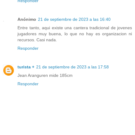
Responder
Anónimo
21 de septiembre de 2023 a las 16:40
Entre tanto, aqui existe una cantera tradicional de jovenes
jugadores muy buena, lo que no hay es organizacion ni
recursos. Casi nada.
Responder
turista +
21 de septiembre de 2023 a las 17:58
Jean Aranguren mide 185cm
Responder