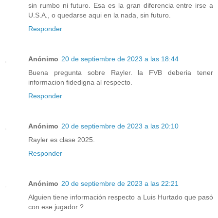
sin rumbo ni futuro. Esa es la gran diferencia entre irse a
U.S.A., o quedarse aqui en la nada, sin futuro.
Responder
Anónimo
20 de septiembre de 2023 a las 18:44
Buena pregunta sobre Rayler. la FVB deberia tener
informacion fidedigna al respecto.
Responder
Anónimo
20 de septiembre de 2023 a las 20:10
Rayler es clase 2025.
Responder
Anónimo
20 de septiembre de 2023 a las 22:21
Alguien tiene información respecto a Luis Hurtado que pasó
con ese jugador ?