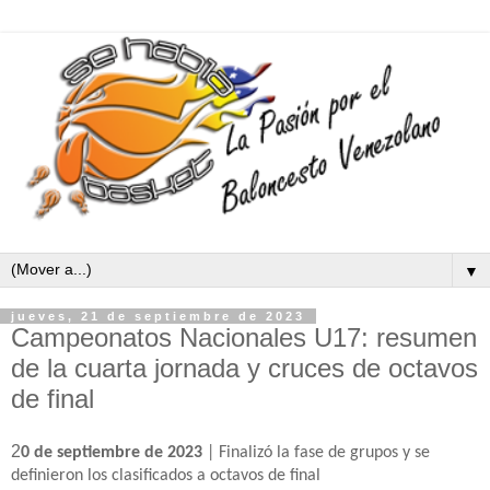
▼
jueves, 21 de septiembre de 2023
Campeonatos Nacionales U17: resumen
de la cuarta jornada y cruces de octavos
de final
2
0 de septiembre de 2023
| Finalizó la fase de grupos y se
definieron los clasificados a octavos de final