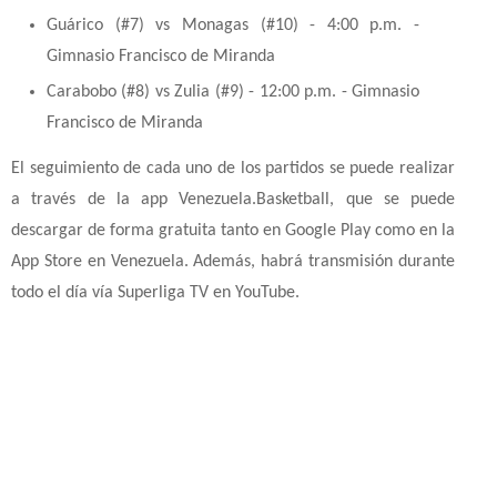
Guárico (#7) vs Monagas (#10) - 4:00 p.m. -
Gimnasio Francisco de Miranda
Carabobo (#8) vs Zulia (#9) - 12:00 p.m. - Gimnasio
Francisco de Miranda
El seguimiento de cada uno de los partidos se puede realizar
a través de la app Venezuela.Basketball, que se puede
descargar de forma gratuita tanto en Google Play como en la
App Store en Venezuela. Además, habrá transmisión durante
todo el día vía Superliga TV en YouTube.