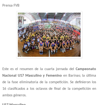
Prensa FVB
Este es el resumen de la cuarta jornada del
Campeonato
Nacional U17 Masculino y Femenino
en Barinas; la última
de la fase eliminatoria de la competición. Se definieron los
16 clasificados a los octavos de final de la competición en
ambos géneros.