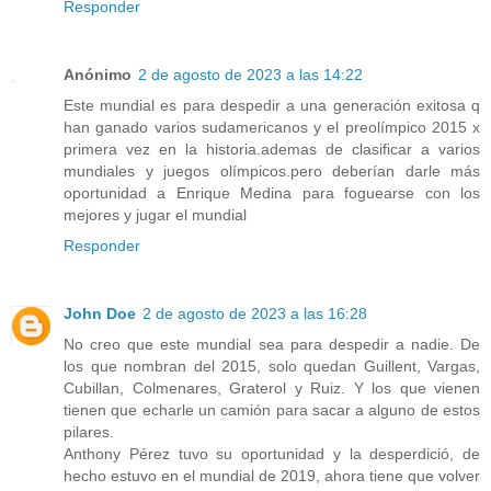
Responder
Anónimo
2 de agosto de 2023 a las 14:22
Este mundial es para despedir a una generación exitosa q
han ganado varios sudamericanos y el preolímpico 2015 x
primera vez en la historia.ademas de clasificar a varios
mundiales y juegos olímpicos.pero deberían darle más
oportunidad a Enrique Medina para foguearse con los
mejores y jugar el mundial
Responder
John Doe
2 de agosto de 2023 a las 16:28
No creo que este mundial sea para despedir a nadie. De
los que nombran del 2015, solo quedan Guillent, Vargas,
Cubillan, Colmenares, Graterol y Ruiz. Y los que vienen
tienen que echarle un camión para sacar a alguno de estos
pilares.
Anthony Pérez tuvo su oportunidad y la desperdició, de
hecho estuvo en el mundial de 2019, ahora tiene que volver