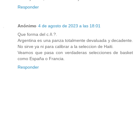
Responder
Anónimo
4 de agosto de 2023 a las 18:01
Que forma del c.ñ.?.
Argentina es una panza totalmente devaluada y decadente.
No sirve ya ni para calibrar a la seleccion de Haiti.
Veamos que pasa con verdaderas selecciones de basket
como España o Francia.
Responder