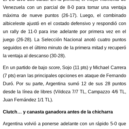
Venezuela con un parcial de 8-0 para tomar una ventaja
máxima de nueve puntos (26-17). Luego, el combinado
albiceleste ajustó en el costado defensivo y respondió con
un rally de 11-0 para irse adelante por primera vez en el
juego (26-28). La Selección Nacional anotó cuatro puntos
seguidos en el último minuto de la primera mitad y recuperó
la ventaja al descanso (30-28).
En un partido de bajo
score
, Sojo (11 pts) y Michael Carrera
(7 pts) eran las principales opciones en ataque de Fernando
Duró. Por su parte, Argentina sumó 12 de sus 28 puntos
desde la línea de libres (Vildoza 7/7 TL, Campazzo 4/6 TL,
Juan Fernández 1/1 TL).
Clutch… y canasta ganadora antes de la chicharra
Argentina volvió a ponerse adelante con un rápido 5-0 que