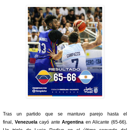
Tras un partido que se mantuvo parejo hasta el
final,
Venezuela
cayó ante
Argentina
en Alicante (65-66).