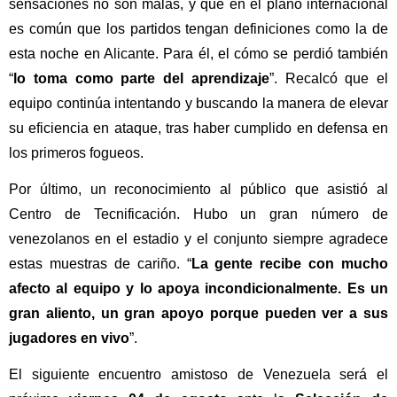
sensaciones no son malas, y que en el plano internacional
es común que los partidos tengan definiciones como la de
esta noche en Alicante. Para él, el cómo se perdió también
“
lo toma como parte del aprendizaje
”. Recalcó que el
equipo continúa intentando y buscando la manera de elevar
su eficiencia en ataque, tras haber cumplido en defensa en
los primeros fogueos.
Por último, un reconocimiento al público que asistió al
Centro de Tecnificación. Hubo un gran número de
venezolanos en el estadio y el conjunto siempre agradece
estas muestras de cariño. “
La gente recibe con mucho
afecto al equipo y lo apoya incondicionalmente. Es un
gran aliento, un gran apoyo porque pueden ver a sus
jugadores en vivo
”.
El siguiente encuentro amistoso de Venezuela será el