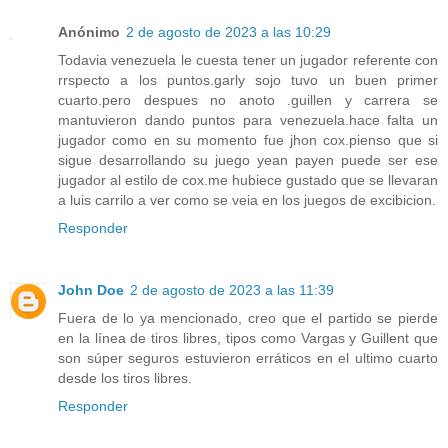
Anónimo
2 de agosto de 2023 a las 10:29
Todavia venezuela le cuesta tener un jugador referente con
rrspecto a los puntos.garly sojo tuvo un buen primer
cuarto.pero despues no anoto .guillen y carrera se
mantuvieron dando puntos para venezuela.hace falta un
jugador como en su momento fue jhon cox.pienso que si
sigue desarrollando su juego yean payen puede ser ese
jugador al estilo de cox.me hubiece gustado que se llevaran
a luis carrilo a ver como se veia en los juegos de excibicion.
Responder
John Doe
2 de agosto de 2023 a las 11:39
Fuera de lo ya mencionado, creo que el partido se pierde
en la línea de tiros libres, tipos como Vargas y Guillent que
son súper seguros estuvieron erráticos en el ultimo cuarto
desde los tiros libres.
Responder