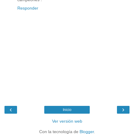
Responder
‹
›
Inicio
Ver versión web
Con la tecnología de
Blogger
.