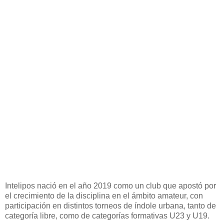
Intelipos nació en el año 2019 como un club que apostó por
el crecimiento de la disciplina en el ámbito amateur, con
participación en distintos torneos de índole urbana, tanto de
categoría libre, como de categorías formativas U23 y U19.