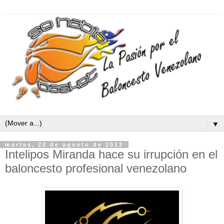
▼
martes, 22 de agosto de 2023
Intelipos Miranda hace su irrupción en el
baloncesto profesional venezolano