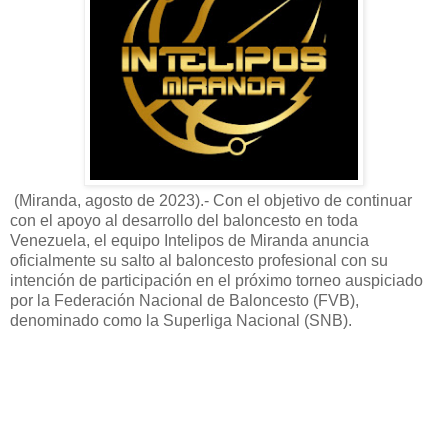
(Miranda, agosto de 2023).- Con el objetivo de continuar
con el apoyo al desarrollo del baloncesto en toda
Venezuela, el equipo Intelipos de Miranda anuncia
oficialmente su salto al baloncesto profesional con su
intención de participación en el próximo torneo auspiciado
por la Federación Nacional de Baloncesto (FVB),
denominado como la Superliga Nacional (SNB).