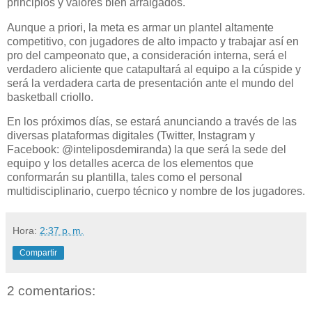
principios y valores bien arraigados.
Aunque a priori, la meta es armar un plantel altamente
competitivo, con jugadores de alto impacto y trabajar así en
pro del campeonato que, a consideración interna, será el
verdadero aliciente que catapultará al equipo a la cúspide y
será la verdadera carta de presentación ante el mundo del
basketball criollo.
En los próximos días, se estará anunciando a través de las
diversas plataformas digitales (Twitter, Instagram y
Facebook: @inteliposdemiranda) la que será la sede del
equipo y los detalles acerca de los elementos que
conformarán su plantilla, tales como el personal
multidisciplinario, cuerpo técnico y nombre de los jugadores.
Hora:
2:37 p. m.
Compartir
2 comentarios: