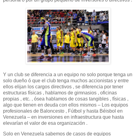
Y un club se diferencia a un equipo no solo porque tenga un
solo dueño ó que el club tenga muchos accionistas y entre
ellos elijan los cargos directivos , se diferencia por tener
estructuras físicas , hablamos de gimnasios , oficinas
propias , etc. , ósea hablamos de cosas tangibles , físicas ,
algo que tienen en deuda con ellos mismos – Los equipos
profesionales de Baloncesto , Fútbol y hasta Béisbol en
Venezuela – en inversiones en infraestructura que hasta
elevarían el valor de esa organización .
Solo en Venezuela sabemos de casos de equipos