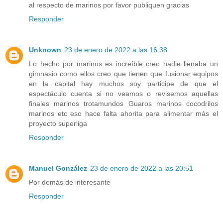
al respecto de marinos por favor publiquen gracias
Responder
Unknown
23 de enero de 2022 a las 16:38
Lo hecho por marinos es increíble creo nadie llenaba un
gimnasio como ellos creo que tienen que fusionar equipos
en la capital hay muchos soy participe de que el
espectáculo cuenta si no veamos o revisemos aquellas
finales marinos trotamundos Guaros marinos cocodrilos
marinos etc eso hace falta ahorita para alimentar más el
proyecto superliga
Responder
Manuel González
23 de enero de 2022 a las 20:51
Por demás de interesante
Responder