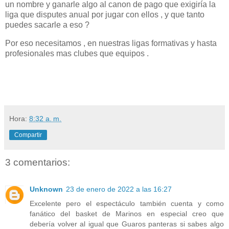
un nombre y ganarle algo al canon de pago que exigiría la
liga que disputes anual por jugar con ellos , y que tanto
puedes sacarle a eso ?
Por eso necesitamos , en nuestras ligas formativas y hasta
profesionales mas clubes que equipos .
Hora:
8:32 a. m.
Compartir
3 comentarios:
Unknown
23 de enero de 2022 a las 16:27
Excelente pero el espectáculo también cuenta y como
fanático del basket de Marinos en especial creo que
debería volver al igual que Guaros panteras si sabes algo