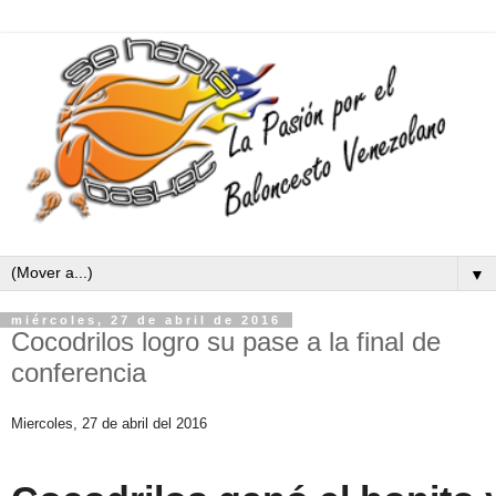
▼
miércoles, 27 de abril de 2016
Cocodrilos logro su pase a la final de
conferencia
Miercoles, 27 de abril del 2016