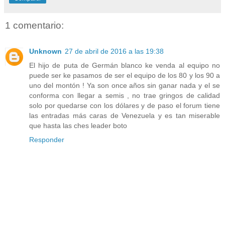
1 comentario:
Unknown
27 de abril de 2016 a las 19:38
El hijo de puta de Germán blanco ke venda al equipo no
puede ser ke pasamos de ser el equipo de los 80 y los 90 a
uno del montón ! Ya son once años sin ganar nada y el se
conforma con llegar a semis , no trae gringos de calidad
solo por quedarse con los dólares y de paso el forum tiene
las entradas más caras de Venezuela y es tan miserable
que hasta las ches leader boto
Responder