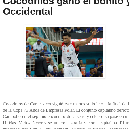
Cocodrilos ganó el bonito y
Occidental
Cocodrilos de Caracas consiguió este martes su boleto a la final de
de la Copa 75 Años de Empresas Polar. El conjunto capitalino derro
Carabobo en el séptimo encuentro de la serie y celebró su pase en u
Unidas. Varios factores se unieron para la victoria capitalina. El t