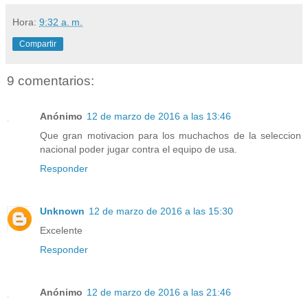
Hora:
9:32 a. m.
Compartir
9 comentarios:
Anónimo
12 de marzo de 2016 a las 13:46
Que gran motivacion para los muchachos de la seleccion
nacional poder jugar contra el equipo de usa.
Responder
Unknown
12 de marzo de 2016 a las 15:30
Excelente
Responder
Anónimo
12 de marzo de 2016 a las 21:46