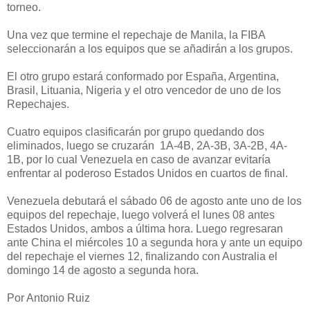
torneo.
Una vez que termine el repechaje de Manila, la FIBA
seleccionarán a los equipos que se añadirán a los grupos.
El otro grupo estará conformado por España, Argentina,
Brasil, Lituania, Nigeria y el otro vencedor de uno de los
Repechajes.
Cuatro equipos clasificarán por grupo quedando dos
eliminados, luego se cruzarán 1A-4B, 2A-3B, 3A-2B, 4A-
1B, por lo cual Venezuela en caso de avanzar evitaría
enfrentar al poderoso Estados Unidos en cuartos de final.
Venezuela debutará el sábado 06 de agosto ante uno de los
equipos del repechaje, luego volverá el lunes 08 antes
Estados Unidos, ambos a última hora. Luego regresaran
ante China el miércoles 10 a segunda hora y ante un equipo
del repechaje el viernes 12, finalizando con Australia el
domingo 14 de agosto a segunda hora.
Por Antonio Ruiz