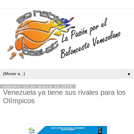
▼
sábado, 12 de marzo de 2016
Venezuela ya tiene sus rivales para los
Olímpicos