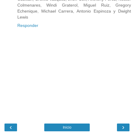
Colmenares, Windi Graterol, Miguel Ruiz, Gregory
Echenique, Michael Carrera, Antonio Espinoza y Dwight
Lewis
Responder
‹
›
Inicio