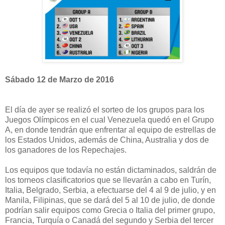
Sábado 12 de Marzo de 2016
El día de ayer se realizó el sorteo de los grupos para los
Juegos Olímpicos en el cual Venezuela quedó en el Grupo
A, en donde tendrán que enfrentar al equipo de estrellas de
los Estados Unidos, además de China, Australia y dos de
los ganadores de los Repechajes.
Los equipos que todavía no están dictaminados, saldrán de
los torneos clasificatorios que se llevarán a cabo en Turín,
Italia, Belgrado, Serbia, a efectuarse del 4 al 9 de julio, y en
Manila, Filipinas, que se dará del 5 al 10 de julio, de donde
podrían salir equipos como Grecia o Italia del primer grupo,
Francia, Turquía o Canadá del segundo y Serbia del tercer