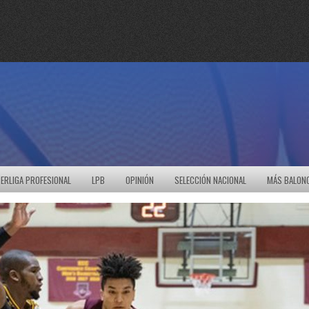
ERLIGA PROFESIONAL
LPB
OPINIÓN
SELECCIÓN NACIONAL
MÁS BALON