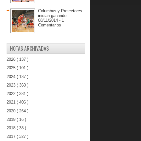
Columbus y Protectores
inician ganando
08/11/2014 - 1
Comentarios
NOTAS ARCHIVADAS
2026
( 137 )
2025
( 101 )
2024
( 137 )
2023
( 360 )
2022
( 331 )
n
2021
( 406 )
2020
( 264 )
2019
( 16 )
2018
( 38 )
2017
( 327 )