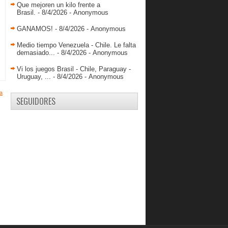
Que mejoren un kilo frente a
Brasil.
- 8/4/2026
- Anonymous
GANAMOS!
- 8/4/2026
- Anonymous
Medio tiempo Venezuela - Chile. Le falta
demasiado...
- 8/4/2026
- Anonymous
Vi los juegos Brasil - Chile, Paraguay -
Uruguay, ...
- 8/4/2026
- Anonymous
a
SEGUIDORES