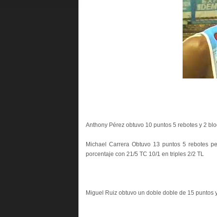
Anthony Pérez obtuvo 10 puntos 5 rebotes y 2 bloq
Michael Carrera Obtuvo 13 puntos 5 rebotes p
porcentaje con 21/5 TC 10/1 en triples 2/2 TL
Miguel Ruiz obtuvo un doble doble de 15 puntos 