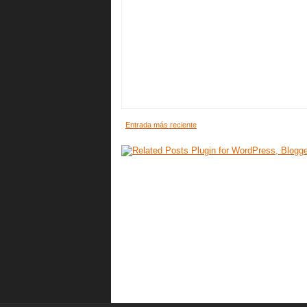
Entrada más reciente