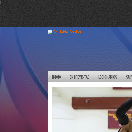
r
INICIO
ENTREVISTAS
LEGIONARIOS
SUP