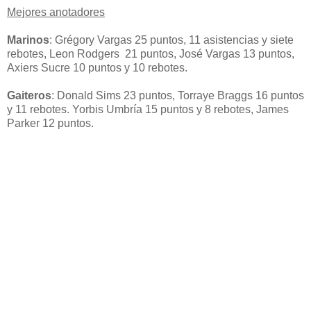
Mejores anotadores
Marinos
: Grégory Vargas 25 puntos, 11 asistencias y siete
rebotes, Leon Rodgers 21 puntos, José Vargas 13 puntos,
Axiers Sucre 10 puntos y 10 rebotes.
Gaiteros
: Donald Sims 23 puntos, Torraye Braggs 16 puntos
y 11 rebotes. Yorbis Umbría 15 puntos y 8 rebotes, James
Parker 12 puntos.