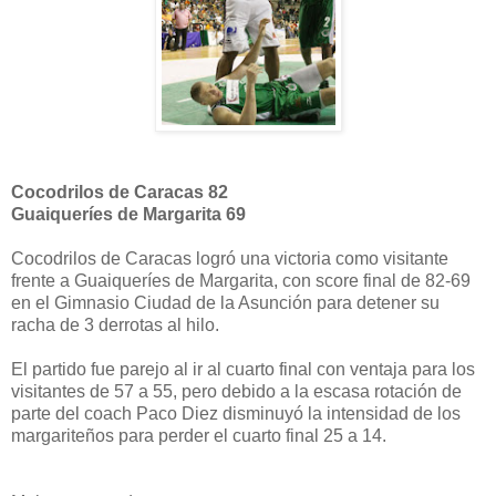
Cocodrilos de Caracas 82
Guaiqueríes de Margarita 69
Cocodrilos de Caracas logró una victoria como visitante
frente a Guaiqueríes de Margarita, con score final de 82-69
en el Gimnasio Ciudad de la Asunción para detener su
racha de 3 derrotas al hilo.
El partido fue parejo al ir al cuarto final con ventaja para los
visitantes de 57 a 55, pero debido a la escasa rotación de
parte del coach Paco Diez disminuyó la intensidad de los
margariteños para perder el cuarto final 25 a 14.