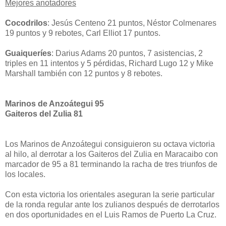
Mejores anotadores
Cocodrilos
: Jesús Centeno 21 puntos, Néstor Colmenares
19 puntos y 9 rebotes, Carl Elliot 17 puntos.
Guaiqueríes
: Darius Adams 20 puntos, 7 asistencias, 2
triples en 11 intentos y 5 pérdidas, Richard Lugo 12 y Mike
Marshall también con 12 puntos y 8 rebotes.
Marinos de Anzoátegui 95
Gaiteros del Zulia 81
Los Marinos de Anzoátegui consiguieron su octava victoria
al hilo, al derrotar a los Gaiteros del Zulia en Maracaibo con
marcador de 95 a 81 terminando la racha de tres triunfos de
los locales.
Con esta victoria los orientales aseguran la serie particular
de la ronda regular ante los zulianos después de derrotarlos
en dos oportunidades en el Luis Ramos de Puerto La Cruz.