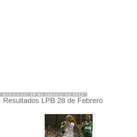
miércoles, 29 de febrero de 2012
Resultados LPB 28 de Febrero