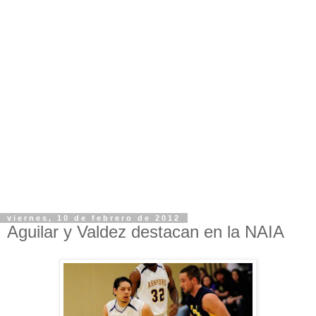
viernes, 10 de febrero de 2012
Aguilar y Valdez destacan en la NAIA