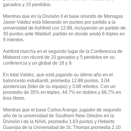
ganados y 15 perdidos.
Mientras que en la División II el base oriundo de Monagas
Javier Valdez está liderando en puntos por partido a la
universidad de Ashford con 12.88, incluyendo un partido de
30 puntos ante Waldorf, partido en donde anotó 6 triples en
9 intentos.
Ashford marcha en el segundo lugar de la Conferencia de
Midwest con récord de 10 ganados y 5 perdidos en su
conferencia y un global de 18 y 9.
En total Valdez, que está jugando su último año en el
baloncesto estudiantil, promedia 12.88 puntos, 3.04
asistencias (líder de su equipo) y 3.68 rebotes. Con un
promedio de 35% en triples, 44.7% en dobles y 66.7% en
tiros libres.
Mientras que el base Carlos Arango, jugador de segundo
año de la universidad de Southern New Orleáns en la
División I de la NAIA, promedia 1.63 puntos y Heberto
Guanipa de la Universidad de St. Thomas promedia 2.10