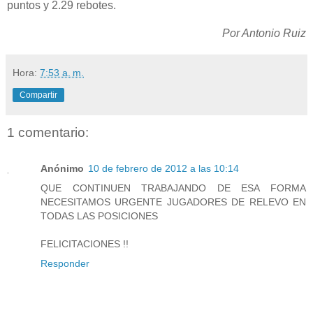
puntos y 2.29 rebotes.
Por Antonio Ruiz
Hora:
7:53 a. m.
Compartir
1 comentario:
Anónimo
10 de febrero de 2012 a las 10:14
QUE CONTINUEN TRABAJANDO DE ESA FORMA
NECESITAMOS URGENTE JUGADORES DE RELEVO EN
TODAS LAS POSICIONES
FELICITACIONES !!
Responder