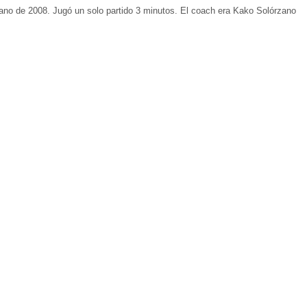
no de 2008. Jugó un solo partido 3 minutos. El coach era Kako Solórzano