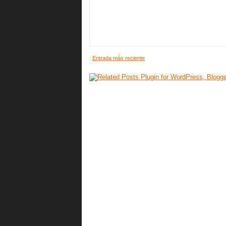
Entrada más reciente