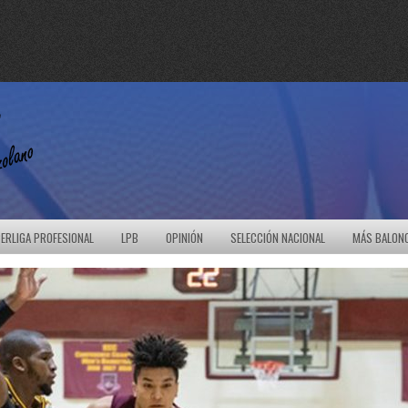
ERLIGA PROFESIONAL
LPB
OPINIÓN
SELECCIÓN NACIONAL
MÁS BALON