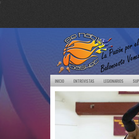
r
INICIO
ENTREVISTAS
LEGIONARIOS
SUP