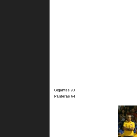
Gigantes 93
Panteras 64