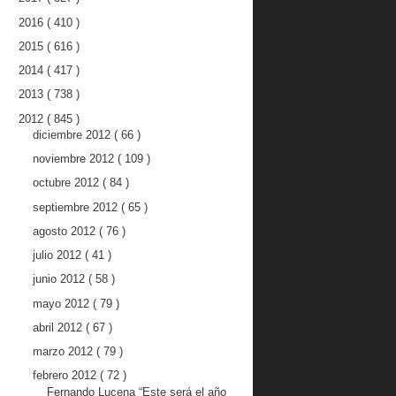
2016
( 410 )
2015
( 616 )
2014
( 417 )
2013
( 738 )
2012
( 845 )
diciembre 2012
( 66 )
noviembre 2012
( 109 )
octubre 2012
( 84 )
septiembre 2012
( 65 )
agosto 2012
( 76 )
julio 2012
( 41 )
junio 2012
( 58 )
mayo 2012
( 79 )
abril 2012
( 67 )
marzo 2012
( 79 )
febrero 2012
( 72 )
Fernando Lucena “Este será el año