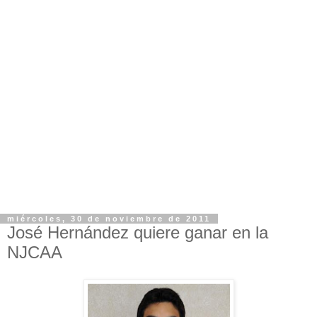
miércoles, 30 de noviembre de 2011
José Hernández quiere ganar en la
NJCAA