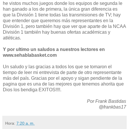
he vistos muchos juegos donde los equipos de segunda le
han ganado a los de primera, la única gran diferencia es
que la División 1 tiene todas las transmisiones de TV; hay
que entender que queremos más representantes en la
División 1, pero también hay que ver que aparte de la NCAA
División 1 también hay buenas ofertas académicas y
atléticas.
Y por ultimo un saludos a nuestros lectores en
www.sehablabasket.com
Un saludo y las gracias a todos los que se tomaron el
tiempo de leer mi entrevista de parte de otro representante
más del país. Gracias por el apoyo y sigan pendiente de la
pagina que es una de las mejores que tenemos ahorita que
Dios los bendiga EXITOS!!!!.
Por Frank Bastidas
@frankbas17
Hora:
7:20 a. m.