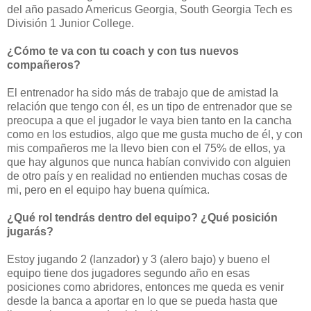
del año pasado Americus Georgia, South Georgia Tech es
División 1 Junior College.
¿Cómo te va con tu coach y con tus nuevos
compañeros?
El entrenador ha sido más de trabajo que de amistad la
relación que tengo con él, es un tipo de entrenador que se
preocupa a que el jugador le vaya bien tanto en la cancha
como en los estudios, algo que me gusta mucho de él, y con
mis compañeros me la llevo bien con el 75% de ellos, ya
que hay algunos que nunca habían convivido con alguien
de otro país y en realidad no entienden muchas cosas de
mi, pero en el equipo hay buena química.
¿Qué rol tendrás dentro del equipo? ¿Qué posición
jugarás?
Estoy jugando 2 (lanzador) y 3 (alero bajo) y bueno el
equipo tiene dos jugadores segundo año en esas
posiciones como abridores, entonces me queda es venir
desde la banca a aportar en lo que se pueda hasta que