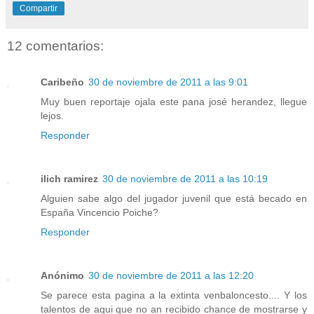
Compartir
12 comentarios:
Caribeño
30 de noviembre de 2011 a las 9:01
Muy buen reportaje ojala este pana josé herandez, llegue
lejos.
Responder
ilich ramirez
30 de noviembre de 2011 a las 10:19
Alguien sabe algo del jugador juvenil que está becado en
España Vincencio Poiche?
Responder
Anónimo
30 de noviembre de 2011 a las 12:20
Se parece esta pagina a la extinta venbaloncesto.... Y los
talentos de aqui que no an recibido chance de mostrarse y