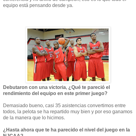
equipo está pensando desde ya.
Debutaron con una victoria, ¿Qué te pareció el
rendimiento del equipo en este primer juego?
Demasiado bueno, casi 35 asistencias convertimos entre
todos, la pelota se ha repartido muy bien y por eso ganamos
de la manera que lo hicimos.
¿Hasta ahora que te ha parecido el nivel del juego en la
NJCAA?