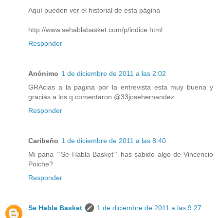
Aquí pueden ver el historial de esta página
http://www.sehablabasket.com/p/indice.html
Responder
Anónimo
1 de diciembre de 2011 a las 2:02
GRAcias a la pagina por la entrevista esta muy buena y
gracias a los q comentaron @33josehernandez
Responder
Caribeño
1 de diciembre de 2011 a las 8:40
Mi pana ``Se Habla Basket´´ has sabido algo de Vincencio
Poiche?
Responder
Se Habla Basket
1 de diciembre de 2011 a las 9:27