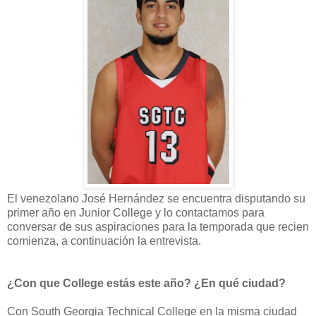
El venezolano José Hernández se encuentra disputando su
primer año en Junior College y lo contactamos para
conversar de sus aspiraciones para la temporada que recien
comienza, a continuación la entrevista.
¿Con que College estás este año? ¿En qué ciudad?
Con South Georgia Technical College en la misma ciudad