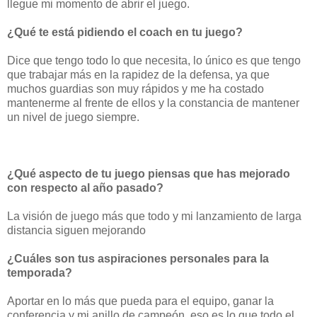
llegue mi momento de abrir el juego.
¿Qué te está pidiendo el coach en tu juego?
Dice que tengo todo lo que necesita, lo único es que tengo
que trabajar más en la rapidez de la defensa, ya que
muchos guardias son muy rápidos y me ha costado
mantenerme al frente de ellos y la constancia de mantener
un nivel de juego siempre.
¿Qué aspecto de tu juego piensas que has mejorado
con respecto al año pasado?
La visión de juego más que todo y mi lanzamiento de larga
distancia siguen mejorando
¿Cuáles son tus aspiraciones personales para la
temporada?
Aportar en lo más que pueda para el equipo, ganar la
conferencia y mi anillo de campeón, eso es lo que todo el