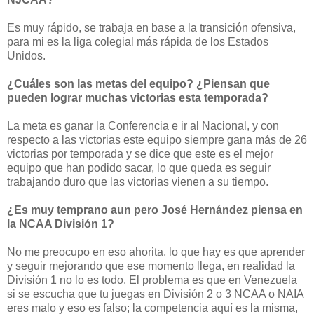
Es muy rápido, se trabaja en base a la transición ofensiva,
para mi es la liga colegial más rápida de los Estados
Unidos.
¿Cuáles son las metas del equipo? ¿Piensan que
pueden lograr muchas victorias esta temporada?
La meta es ganar la Conferencia e ir al Nacional, y con
respecto a las victorias este equipo siempre gana más de 26
victorias por temporada y se dice que este es el mejor
equipo que han podido sacar, lo que queda es seguir
trabajando duro que las victorias vienen a su tiempo.
¿Es muy temprano aun pero José Hernández piensa en
la NCAA División 1?
No me preocupo en eso ahorita, lo que hay es que aprender
y seguir mejorando que ese momento llega, en realidad la
División 1 no lo es todo. El problema es que en Venezuela
si se escucha que tu juegas en División 2 o 3 NCAA o NAIA
eres malo y eso es falso; la competencia aquí es la misma,