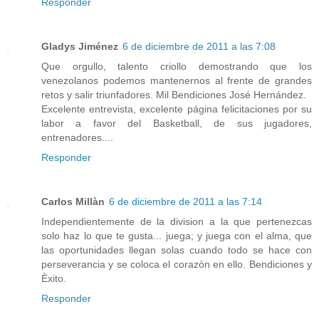
Responder
Gladys Jiménez
6 de diciembre de 2011 a las 7:08
Que orgullo, talento criollo demostrando que los
venezolanos podemos mantenernos al frente de grandes
retos y salir triunfadores. Mil Bendiciones José Hernández.
Excelente entrevista, excelente página felicitaciones por su
labor a favor del Basketball, de sus jugadores,
entrenadores....
Responder
Carlos Millàn
6 de diciembre de 2011 a las 7:14
Independientemente de la division a la que pertenezcas
solo haz lo que te gusta... juega; y juega con el alma, que
las oportunidades llegan solas cuando todo se hace con
perseverancia y se coloca el corazòn en ello. Bendiciones y
Èxito.
Responder