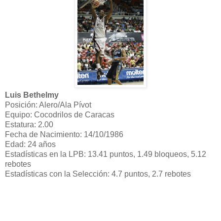
Luis Bethelmy
Posición: Alero/Ala Pívot
Equipo: Cocodrilos de Caracas
Estatura: 2.00
Fecha de Nacimiento: 14/10/1986
Edad: 24 años
Estadísticas en la LPB: 13.41 puntos, 1.49 bloqueos, 5.12
rebotes
Estadísticas con la Selección: 4.7 puntos, 2.7 rebotes