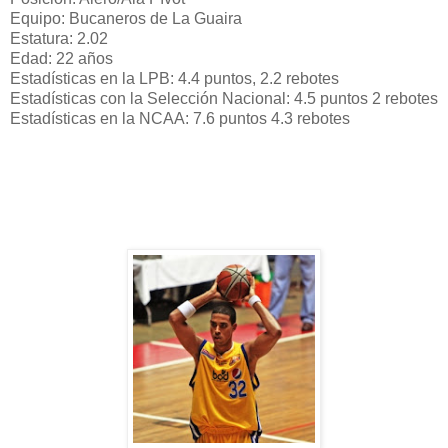
Equipo: Bucaneros de La Guaira
Estatura: 2.02
Edad: 22 años
Estadísticas en la LPB: 4.4 puntos, 2.2 rebotes
Estadísticas con la Selección Nacional: 4.5 puntos 2 rebotes
Estadísticas en la NCAA: 7.6 puntos 4.3 rebotes