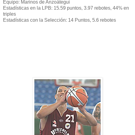
Equipo: Marinos de Anzoátegui
Estadísticas en la LPB: 15.59 puntos, 3.97 rebotes, 44% en
triples
Estadísticas con la Selección: 14 Puntos, 5.6 rebotes