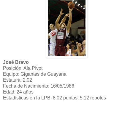
José Bravo
Posición: Ala Pívot
Equipo: Gigantes de Guayana
Estatura: 2.02
Fecha de Nacimiento: 16/05/1986
Edad: 24 años
Estadísticas en la LPB: 8.02 puntos, 5.12 rebotes