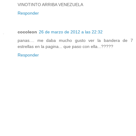
VINOTINTO ARRIBA VENEZUELA
Responder
cocoleon
26 de marzo de 2012 a las 22:32
panas.... me daba mucho gusto ver la bandera de 7
estrellas en la pagina... que paso con ella...?????
Responder