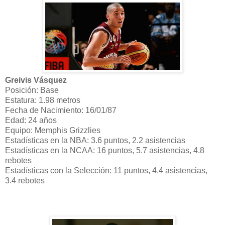
Greivis Vásquez
Posición: Base
Estatura: 1.98 metros
Fecha de Nacimiento: 16/01/87
Edad: 24 años
Equipo: Memphis Grizzlies
Estadísticas en la NBA: 3.6 puntos, 2.2 asistencias
Estadísticas en la NCAA: 16 puntos, 5.7 asistencias, 4.8
rebotes
Estadísticas con la Selección: 11 puntos, 4.4 asistencias,
3.4 rebotes