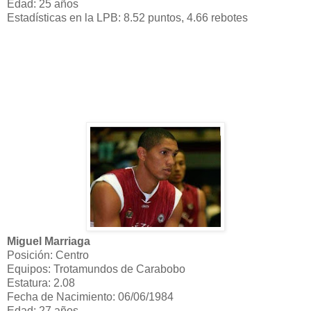
Edad: 25 años
Estadísticas en la LPB: 8.52 puntos, 4.66 rebotes
Miguel Marriaga
Posición: Centro
Equipos: Trotamundos de Carabobo
Estatura: 2.08
Fecha de Nacimiento: 06/06/1984
Edad: 27 años