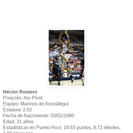
Héctor Romero
Posición: Ala Pívot
Equipo: Marinos de Anzoátegui
Estatura: 2.02
Fecha de Nacimiento: 03/01/1980
Edad: 31 años
Estadísticas en Puerto Rico: 18.63 puntos, 9.72 rebotes,