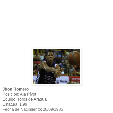
Jhon Romero
Posición: Ala Pívot
Equipo: Toros de Aragua
Estatura: 1.99
Fecha de Nacimiento: 28/09/1985