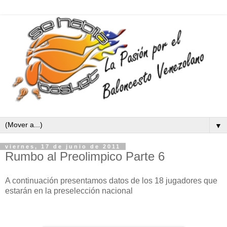
▼
viernes, 17 de junio de 2011
Rumbo al Preolimpico Parte 6
A continuación presentamos datos de los 18 jugadores que
estarán en la preselección nacional