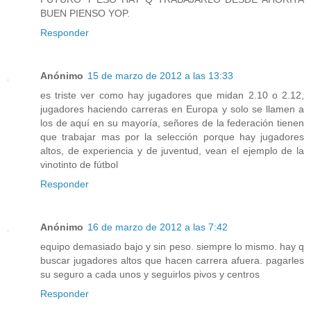
BUEN PIENSO YOP.
Responder
Anónimo
15 de marzo de 2012 a las 13:33
es triste ver como hay jugadores que midan 2.10 o 2.12,
jugadores haciendo carreras en Europa y solo se llamen a
los de aquí en su mayoría, señores de la federación tienen
que trabajar mas por la selección porque hay jugadores
altos, de experiencia y de juventud, vean el ejemplo de la
vinotinto de fútbol
Responder
Anónimo
16 de marzo de 2012 a las 7:42
equipo demasiado bajo y sin peso. siempre lo mismo. hay q
buscar jugadores altos que hacen carrera afuera. pagarles
su seguro a cada unos y seguirlos pivos y centros
Responder