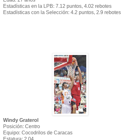
Estadísticas en la LPB: 7.12 puntos, 4.02 rebotes
Estadísticas con la Selección: 4.2 puntos, 2.9 rebotes
Windy Graterol
Posición: Centro
Equipo: Cocodrilos de Caracas
Estatura: 2.04