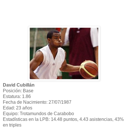
David Cubillán
Posición: Base
Estatura: 1.86
Fecha de Nacimiento: 27/07/1987
Edad: 23 años
Equipo: Trotamundos de Carabobo
Estadísticas en la LPB: 14.48 puntos, 4.43 asistencias, 43%
en triples