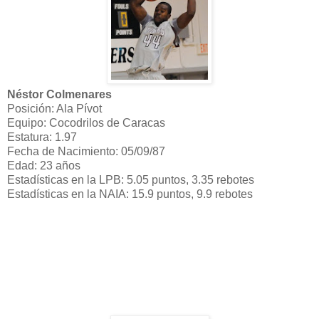
Néstor Colmenares
Posición: Ala Pívot
Equipo: Cocodrilos de Caracas
Estatura: 1.97
Fecha de Nacimiento: 05/09/87
Edad: 23 años
Estadísticas en la LPB: 5.05 puntos, 3.35 rebotes
Estadísticas en la NAIA: 15.9 puntos, 9.9 rebotes