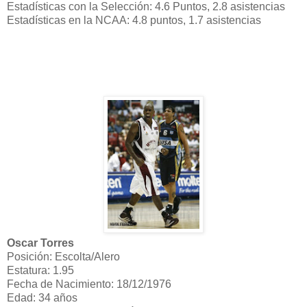
Estadísticas con la Selección: 4.6 Puntos, 2.8 asistencias
Estadísticas en la NCAA: 4.8 puntos, 1.7 asistencias
Oscar Torres
Posición: Escolta/Alero
Estatura: 1.95
Fecha de Nacimiento: 18/12/1976
Edad: 34 años