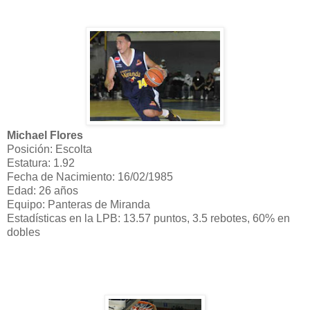
Michael Flores
Posición: Escolta
Estatura: 1.92
Fecha de Nacimiento: 16/02/1985
Edad: 26 años
Equipo: Panteras de Miranda
Estadísticas en la LPB: 13.57 puntos, 3.5 rebotes, 60% en
dobles