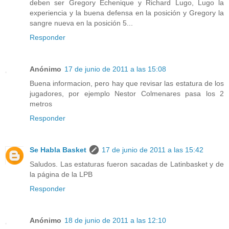
deben ser Gregory Echenique y Richard Lugo, Lugo la
experiencia y la buena defensa en la posición y Gregory la
sangre nueva en la posición 5...
Responder
Anónimo
17 de junio de 2011 a las 15:08
Buena informacion, pero hay que revisar las estatura de los
jugadores, por ejemplo Nestor Colmenares pasa los 2
metros
Responder
Se Habla Basket
17 de junio de 2011 a las 15:42
Saludos. Las estaturas fueron sacadas de Latinbasket y de
la página de la LPB
Responder
Anónimo
18 de junio de 2011 a las 12:10