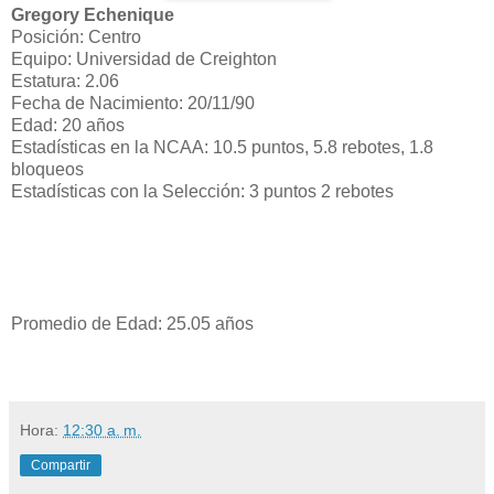
Gregory Echenique
Posición: Centro
Equipo: Universidad de Creighton
Estatura: 2.06
Fecha de Nacimiento: 20/11/90
Edad: 20 años
Estadísticas en la NCAA: 10.5 puntos, 5.8 rebotes, 1.8
bloqueos
Estadísticas con la Selección: 3 puntos 2 rebotes
Promedio de Edad: 25.05 años
Hora:
12:30 a. m.
Compartir