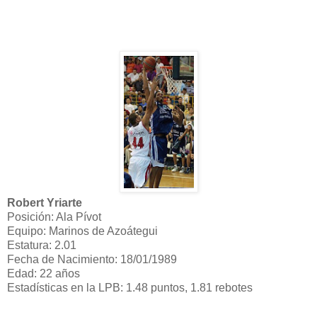
Robert Yriarte
Posición: Ala Pívot
Equipo: Marinos de Azoátegui
Estatura: 2.01
Fecha de Nacimiento: 18/01/1989
Edad: 22 años
Estadísticas en la LPB: 1.48 puntos, 1.81 rebotes