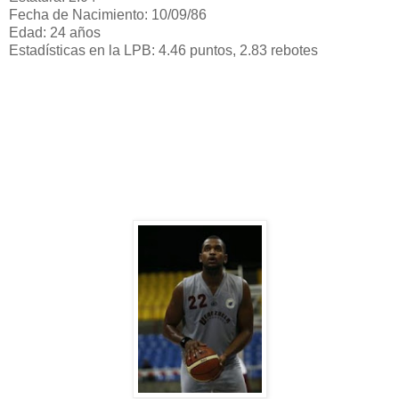
Fecha de Nacimiento: 10/09/86
Edad: 24 años
Estadísticas en la LPB: 4.46 puntos, 2.83 rebotes