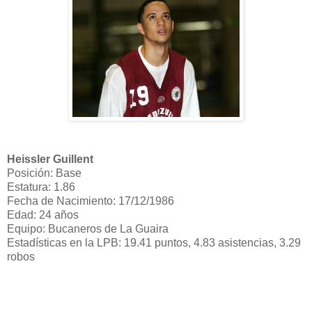
Heissler Guillent
Posición: Base
Estatura: 1.86
Fecha de Nacimiento: 17/12/1986
Edad: 24 años
Equipo: Bucaneros de La Guaira
Estadísticas en la LPB: 19.41 puntos, 4.83 asistencias, 3.29
robos