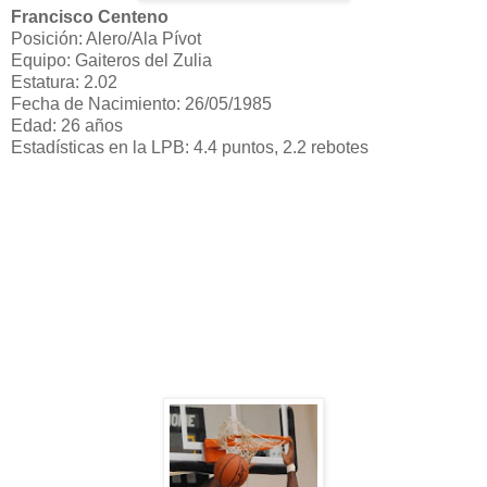
Francisco Centeno
Posición: Alero/Ala Pívot
Equipo: Gaiteros del Zulia
Estatura: 2.02
Fecha de Nacimiento: 26/05/1985
Edad: 26 años
Estadísticas en la LPB: 4.4 puntos, 2.2 rebotes