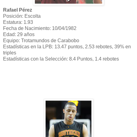
Rafael Pérez
Posición: Escolta
Estatura: 1.93
Fecha de Nacimiento: 10/04/1982
Edad: 29 años
Equipo: Trotamundos de Carabobo
Estadísticas en la LPB: 13.47 puntos, 2.53 rebotes, 39% en
triples
Estadísticas con la Selección: 8.4 Puntos, 1.4 rebotes