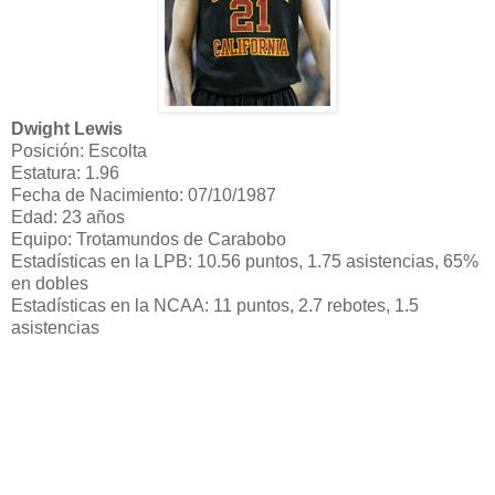
Dwight Lewis
Posición: Escolta
Estatura: 1.96
Fecha de Nacimiento: 07/10/1987
Edad: 23 años
Equipo: Trotamundos de Carabobo
Estadísticas en la LPB: 10.56 puntos, 1.75 asistencias, 65%
en dobles
Estadísticas en la NCAA: 11 puntos, 2.7 rebotes, 1.5
asistencias