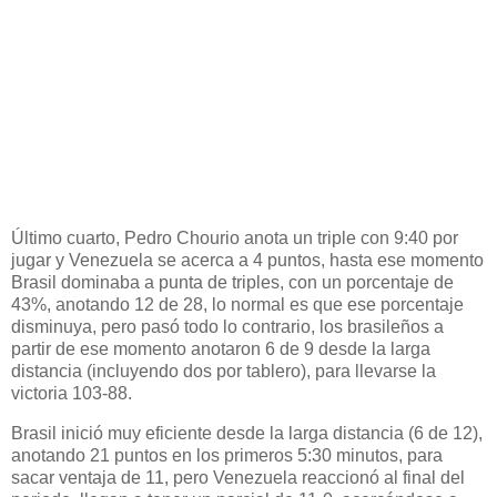
Último cuarto, Pedro Chourio anota un triple con 9:40 por
jugar y Venezuela se acerca a 4 puntos, hasta ese momento
Brasil dominaba a punta de triples, con un porcentaje de
43%, anotando 12 de 28, lo normal es que ese porcentaje
disminuya, pero pasó todo lo contrario, los brasileños a
partir de ese momento anotaron 6 de 9 desde la larga
distancia (incluyendo dos por tablero), para llevarse la
victoria 103-88.
Brasil inició muy eficiente desde la larga distancia (6 de 12),
anotando 21 puntos en los primeros 5:30 minutos, para
sacar ventaja de 11, pero Venezuela reaccionó al final del