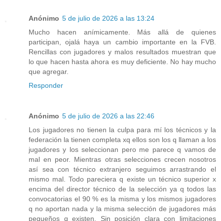
Anónimo
5 de julio de 2026 a las 13:24
Mucho hacen anímicamente. Más allá de quienes
participan, ojalá haya un cambio importante en la FVB.
Rencillas con jugadores y malos resultados muestran que
lo que hacen hasta ahora es muy deficiente. No hay mucho
que agregar.
Responder
Anónimo
5 de julio de 2026 a las 22:46
Los jugadores no tienen la culpa para mí los técnicos y la
federación la tienen completa xq ellos son los q llaman a los
jugadores y los seleccionan pero me parece q vamos de
mal en peor. Mientras otras selecciones crecen nosotros
así sea con técnico extranjero seguimos arrastrando el
mismo mal. Todo pareciera q existe un técnico superior x
encima del director técnico de la selección ya q todos las
convocatorias el 90 % es la misma y los mismos jugadores
q no aportan nada y la misma selección de jugadores más
pequeños q existen. Sin posición clara con limitaciones