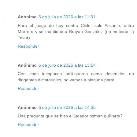
Anónimo
6 de julio de 2026 a las 11:31
Para el juego de hoy contra Chile, sale Ascanio, entra
Marrero y se mantiene a Brayan González (no metieron a
Tovar)
Responder
Anónimo
6 de julio de 2026 a las 13:54
Con esos incapaces politiqueros como devenidos en
dirigentes dictatoriales, no vamos a ninguna parte.
Responder
Anónimo
6 de julio de 2026 a las 14:35
Una pregunta que se hizo el jugador osman guiillarte?
Responder