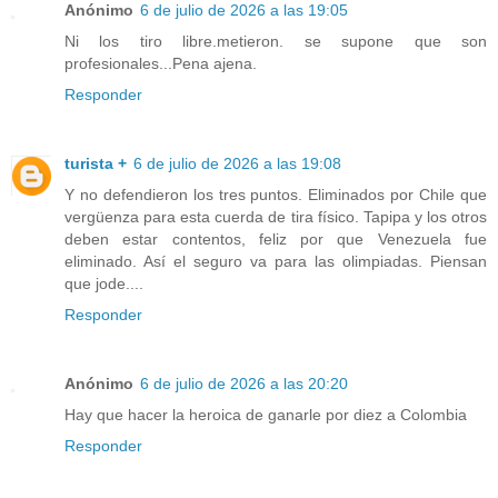
Anónimo
6 de julio de 2026 a las 19:05
Ni los tiro libre.metieron. se supone que son
profesionales...Pena ajena.
Responder
turista +
6 de julio de 2026 a las 19:08
Y no defendieron los tres puntos. Eliminados por Chile que
vergüenza para esta cuerda de tira físico. Tapipa y los otros
deben estar contentos, feliz por que Venezuela fue
eliminado. Así el seguro va para las olimpiadas. Piensan
que jode....
Responder
Anónimo
6 de julio de 2026 a las 20:20
Hay que hacer la heroica de ganarle por diez a Colombia
Responder