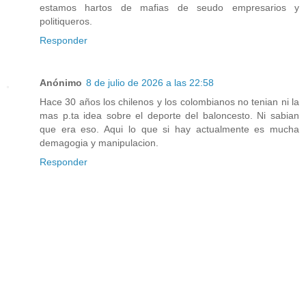
estamos hartos de mafias de seudo empresarios y
politiqueros.
Responder
Anónimo
8 de julio de 2026 a las 22:58
Hace 30 años los chilenos y los colombianos no tenian ni la
mas p.ta idea sobre el deporte del baloncesto. Ni sabian
que era eso. Aqui lo que si hay actualmente es mucha
demagogia y manipulacion.
Responder