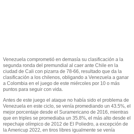
Venezuela comprometió en demasía su clasificación a la
segunda ronda del premundial al caer ante Chile en la
ciudad de Cali con pizarra de 78-66, resultado que da la
clasificación a los chilenos, obligando a Venezuela a ganar
a Colombia en el juego de este miércoles por 10 o más
puntos para seguir con vida.
Antes de este juego el ataque no había sido el problema de
Venezuela en este ciclo, se venía promediando un 43.5%, el
mejor porcentaje desde el Suramericano de 2016, mientras
que en triples se promediaba un 35.8%, el más alto desde el
repechaje olímpico de 2012 de El Poliedro, a excepción de
la Americup 2022, en tiros libres igualmente se venía