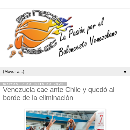
▼
martes, 7 de julio de 2026
Venezuela cae ante Chile y quedó al
borde de la eliminación