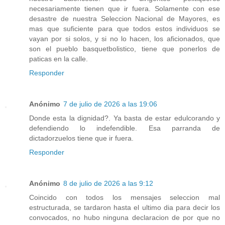
necesariamente tienen que ir fuera. Solamente con ese
desastre de nuestra Seleccion Nacional de Mayores, es
mas que suficiente para que todos estos individuos se
vayan por si solos, y si no lo hacen, los aficionados, que
son el pueblo basquetbolistico, tiene que ponerlos de
paticas en la calle.
Responder
Anónimo
7 de julio de 2026 a las 19:06
Donde esta la dignidad?. Ya basta de estar edulcorando y
defendiendo lo indefendible. Esa parranda de
dictadorzuelos tiene que ir fuera.
Responder
Anónimo
8 de julio de 2026 a las 9:12
Coincido con todos los mensajes seleccion mal
estructurada, se tardaron hasta el ultimo dia para decir los
convocados, no hubo ninguna declaracion de por que no