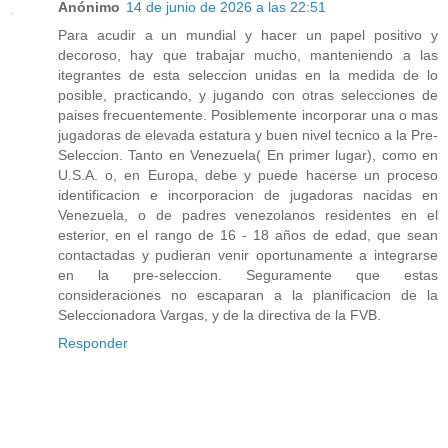
Anónimo
14 de junio de 2026 a las 22:51
Para acudir a un mundial y hacer un papel positivo y
decoroso, hay que trabajar mucho, manteniendo a las
itegrantes de esta seleccion unidas en la medida de lo
posible, practicando, y jugando con otras selecciones de
paises frecuentemente. Posiblemente incorporar una o mas
jugadoras de elevada estatura y buen nivel tecnico a la Pre-
Seleccion. Tanto en Venezuela( En primer lugar), como en
U.S.A. o, en Europa, debe y puede hacerse un proceso
identificacion e incorporacion de jugadoras nacidas en
Venezuela, o de padres venezolanos residentes en el
esterior, en el rango de 16 - 18 años de edad, que sean
contactadas y pudieran venir oportunamente a integrarse
en la pre-seleccion. Seguramente que estas
consideraciones no escaparan a la planificacion de la
Seleccionadora Vargas, y de la directiva de la FVB.
Responder