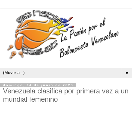
▼
domingo, 14 de junio de 2026
Venezuela clasifica por primera vez a un
mundial femenino