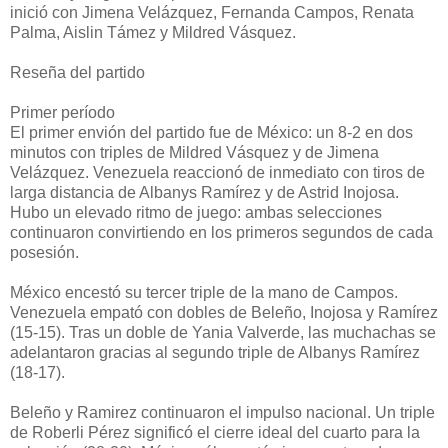
inició con Jimena Velázquez, Fernanda Campos, Renata
Palma, Aislin Támez y Mildred Vásquez.
Reseña del partido
Primer período
El primer envión del partido fue de México: un 8-2 en dos
minutos con triples de Mildred Vásquez y de Jimena
Velázquez. Venezuela reaccionó de inmediato con tiros de
larga distancia de Albanys Ramírez y de Astrid Inojosa.
Hubo un elevado ritmo de juego: ambas selecciones
continuaron convirtiendo en los primeros segundos de cada
posesión.
México encestó su tercer triple de la mano de Campos.
Venezuela empató con dobles de Beleño, Inojosa y Ramírez
(15-15). Tras un doble de Yania Valverde, las muchachas se
adelantaron gracias al segundo triple de Albanys Ramírez
(18-17).
Beleño y Ramirez continuaron el impulso nacional. Un triple
de Roberli Pérez significó el cierre ideal del cuarto para la