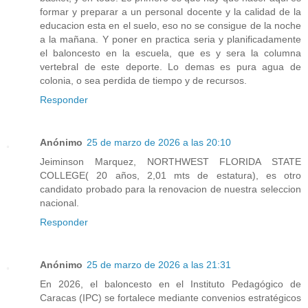
formar y preparar a un personal docente y la calidad de la
educacion esta en el suelo, eso no se consigue de la noche
a la mañana. Y poner en practica seria y planificadamente
el baloncesto en la escuela, que es y sera la columna
vertebral de este deporte. Lo demas es pura agua de
colonia, o sea perdida de tiempo y de recursos.
Responder
Anónimo
25 de marzo de 2026 a las 20:10
Jeiminson Marquez, NORTHWEST FLORIDA STATE
COLLEGE( 20 años, 2,01 mts de estatura), es otro
candidato probado para la renovacion de nuestra seleccion
nacional.
Responder
Anónimo
25 de marzo de 2026 a las 21:31
En 2026, el baloncesto en el Instituto Pedagógico de
Caracas (IPC) se fortalece mediante convenios estratégicos