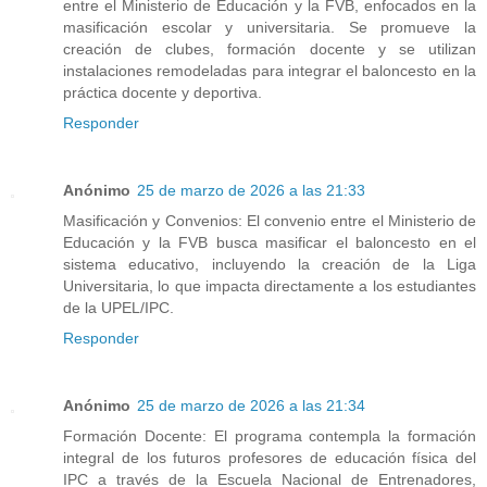
entre el Ministerio de Educación y la FVB, enfocados en la
masificación escolar y universitaria. Se promueve la
creación de clubes, formación docente y se utilizan
instalaciones remodeladas para integrar el baloncesto en la
práctica docente y deportiva.
Responder
Anónimo
25 de marzo de 2026 a las 21:33
Masificación y Convenios: El convenio entre el Ministerio de
Educación y la FVB busca masificar el baloncesto en el
sistema educativo, incluyendo la creación de la Liga
Universitaria, lo que impacta directamente a los estudiantes
de la UPEL/IPC.
Responder
Anónimo
25 de marzo de 2026 a las 21:34
Formación Docente: El programa contempla la formación
integral de los futuros profesores de educación física del
IPC a través de la Escuela Nacional de Entrenadores,