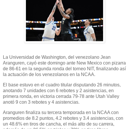
La Universidad de Washington, del venezolano Jean
Aranguren, cayó este domingo ante New Mexico con pizarra
de 86-61 en la segunda ronda del torneo NIT, finalizando así
la actuación de los venezolanos en la NCAA.
El base estuvo en el cuadro titular disputando 26 minutos,
anotando 7 unidades con 6 rebotes y 2 asistencias, en
primera ronda, en victoria cerrada 79-78 ante Utah Valley
anotó 9 con 3 rebotes y 4 asistencias.
Aranguren finaliza su tercera temporada en la NCAA con
promedios de 8.2 puntos, 4.2 rebotes y 3.4 asistencias, con
un 48.6% en tiros de cancha, el más alto de su carrera,