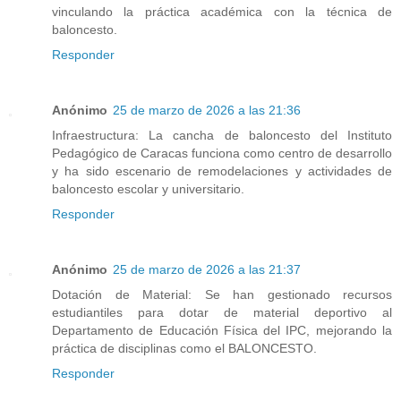
vinculando la práctica académica con la técnica de
baloncesto.
Responder
Anónimo
25 de marzo de 2026 a las 21:36
Infraestructura: La cancha de baloncesto del Instituto
Pedagógico de Caracas funciona como centro de desarrollo
y ha sido escenario de remodelaciones y actividades de
baloncesto escolar y universitario.
Responder
Anónimo
25 de marzo de 2026 a las 21:37
Dotación de Material: Se han gestionado recursos
estudiantiles para dotar de material deportivo al
Departamento de Educación Física del IPC, mejorando la
práctica de disciplinas como el BALONCESTO.
Responder