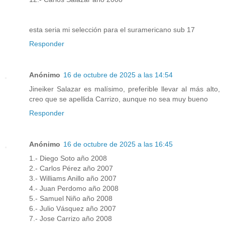
esta seria mi selección para el suramericano sub 17
Responder
Anónimo
16 de octubre de 2025 a las 14:54
Jineiker Salazar es malísimo, preferible llevar al más alto,
creo que se apellida Carrizo, aunque no sea muy bueno
Responder
Anónimo
16 de octubre de 2025 a las 16:45
1.- Diego Soto año 2008
2.- Carlos Pérez año 2007
3.- Williams Anillo año 2007
4.- Juan Perdomo año 2008
5.- Samuel Niño año 2008
6.- Julio Vásquez año 2007
7.- Jose Carrizo año 2008