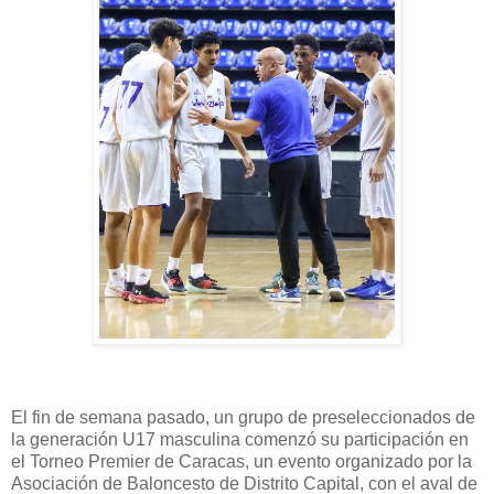
El fin de semana pasado, un grupo de preseleccionados de
la generación U17 masculina comenzó su participación en
el Torneo Premier de Caracas, un evento organizado por la
Asociación de Baloncesto de Distrito Capital, con el aval de