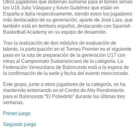
Otros jugadores que deberían sumarse para el torneo serían
los U16 Julio Vásquez y Kevin Gutiérrez que están en
España e Italia respectivamente, siendo estos los jugadores
más destacados de su generación, aparte de José Lara, que
también está en territorio español, destacando con Spanish
Basketball Academy en su equipo de desarrollo.
Tras la realización de dos módulos de evaluación de
talento, la participación en el Torneo Premier es el siguiente
paso en la ruta de preparación de la generación U17 con
miras al Campeonato Sudamericano de la categoría. La
Federación Venezolana de Baloncesto está a la espera de
la confirmación de la sede y fecha del evento mencionado.
Este grupo, junto a otros jugadores de la categoría, se ha
mantenido entrenando en el Centro de Alto Rendimiento
para el Baloncesto “El Poliedrito” durante las últimas tres
semanas.
Primer juego
Segundo juego