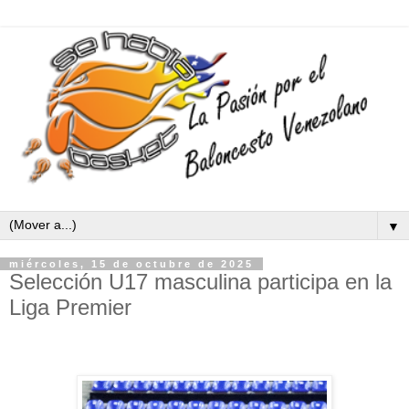
▼
miércoles, 15 de octubre de 2025
Selección U17 masculina participa en la
Liga Premier