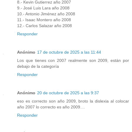
8.- Kevin Gutierrez año 2007
9.- José Luis Lara año 2008
10.- Antonio Jiménez año 2008
11.- Isaac Montero año 2008
12.- Carlos Salazar año 2008
Responder
Anónimo
17 de octubre de 2025 a las 11:44
Los que tienes con 2007 realmente son 2009, están por
debajo de la categoría
Responder
Anónimo
20 de octubre de 2025 a las 9:37
eso es correcto son año 2009, broto la dislexia al colocar
año 2007 lo correcto es año 2009....
Responder