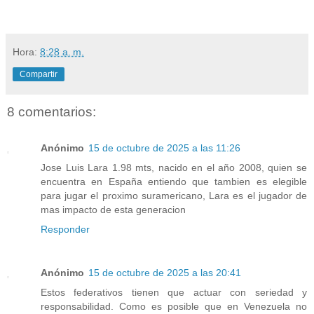
Hora:
8:28 a. m.
Compartir
8 comentarios:
Anónimo
15 de octubre de 2025 a las 11:26
Jose Luis Lara 1.98 mts, nacido en el año 2008, quien se
encuentra en España entiendo que tambien es elegible
para jugar el proximo suramericano, Lara es el jugador de
mas impacto de esta generacion
Responder
Anónimo
15 de octubre de 2025 a las 20:41
Estos federativos tienen que actuar con seriedad y
responsabilidad. Como es posible que en Venezuela no