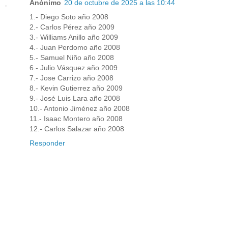
Anónimo
20 de octubre de 2025 a las 10:44
1.- Diego Soto año 2008
2.- Carlos Pérez año 2009
3.- Williams Anillo año 2009
4.- Juan Perdomo año 2008
5.- Samuel Niño año 2008
6.- Julio Vásquez año 2009
7.- Jose Carrizo año 2008
8.- Kevin Gutierrez año 2009
9.- José Luis Lara año 2008
10.- Antonio Jiménez año 2008
11.- Isaac Montero año 2008
12.- Carlos Salazar año 2008
Responder