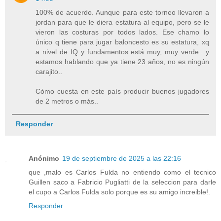
100% de acuerdo. Aunque para este torneo llevaron a
jordan para que le diera estatura al equipo, pero se le
vieron las costuras por todos lados. Ese chamo lo
único q tiene para jugar baloncesto es su estatura, xq
a nivel de IQ y fundamentos está muy, muy verde.. y
estamos hablando que ya tiene 23 años, no es ningún
carajito..
Cómo cuesta en este país producir buenos jugadores
de 2 metros o más..
Responder
Anónimo
19 de septiembre de 2025 a las 22:16
que ,malo es Carlos Fulda no entiendo como el tecnico
Guillen saco a Fabricio Pugliatti de la seleccion para darle
el cupo a Carlos Fulda solo porque es su amigo increible!.
Responder