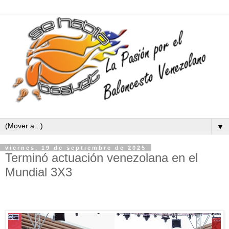
▼
viernes, 19 de septiembre de 2025
Terminó actuación venezolana en el
Mundial 3X3