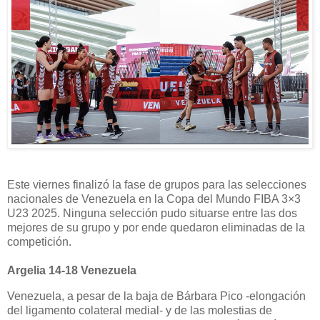
Este viernes finalizó la fase de grupos para las selecciones
nacionales de Venezuela en la Copa del Mundo FIBA 3×3
U23 2025. Ninguna selección pudo situarse entre las dos
mejores de su grupo y por ende quedaron eliminadas de la
competición.
Argelia 14-18 Venezuela
Venezuela, a pesar de la baja de Bárbara Pico -elongación
del ligamento colateral medial- y de las molestias de