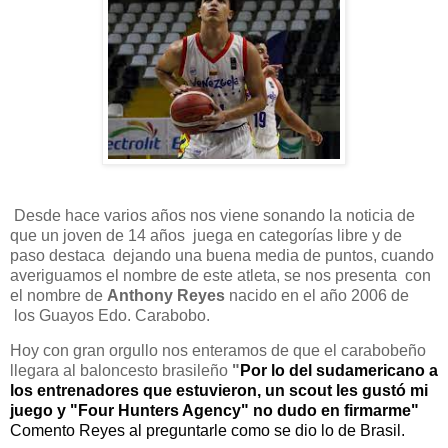
Desde hace varios años nos viene sonando la noticia de
que un joven de 14 años juega en categorías libre y de
paso destaca dejando una buena media de puntos, cuando
averiguamos el nombre de este atleta, se nos presenta con
el nombre de
Anthony Reyes
nacido en el año 2006 de
los Guayos Edo. Carabobo.
Hoy con gran orgullo nos enteramos de que el carabobeño
llegara al baloncesto brasileño
"
Por lo del sudamericano a
los entrenadores que estuvieron, un scout les gustó mi
juego y "Four Hunters Agency" no dudo en firmarme"
Comento Reyes al preguntarle como se dio lo de Brasil.