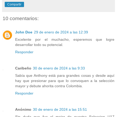
Compartir
10 comentarios:
John Doe
29 de enero de 2024 a las 12:39
Excelente por el muchacho, esperemos que logre
desarrollar todo su potencial.
Responder
Caribeño
30 de enero de 2024 a las 9:33
Sabía que Anthony está para grandes cosas y desde aquí
hay que presionar para que lo convoquen a la selección
mayor y debute ahorita contra Colombia.
Responder
Anónimo
30 de enero de 2024 a las 15:51
Sin duda que fue el mejor de nuestra Seleccion U17