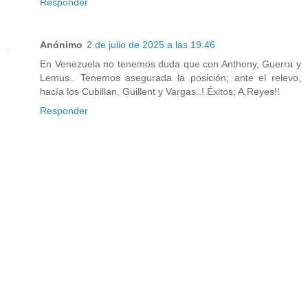
Responder
Anónimo
2 de julio de 2025 a las 19:46
En Venezuela no tenemos duda que con Anthony, Guerra y
Lemus.. Tenemos asegurada la posición; ante el relevo,
hacía los Cubillan, Guillent y Vargas..! Éxitos; A.Reyes!!
Responder