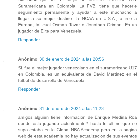
Suramericana en Colombia. La FVB, tiene que hacerle
seguimiento permanente y ayudar a este muchacho a
llegar a su mejor destino: la NCAA en U.S.A., o irse a
Europa, tal cual Osman Tovar o Jonathan Griman. Es un
jugador de Elite para Venezuela.
Responder
Anónimo
30 de enero de 2024 a las 20:56
Si. fue el mejor jugador venezolano en el suramericano U17
en Colombia, es un equivalente de David Martinez en el
futbol de desarrollo de Venezuela.
Responder
Anónimo
31 de enero de 2024 a las 11:23
amigos alguien tiene informacion de Enrique Medina Roa
donde está jugando actualmente? hasta lo ultimo que se
supo estaba en la Global NBA Academy pero en la pagina
web de esta academia no hay actualizacion de sus eventos