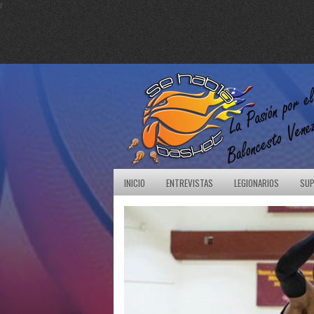
r
INICIO
ENTREVISTAS
LEGIONARIOS
SUP