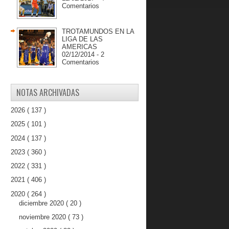
Comentarios
TROTAMUNDOS EN LA
LIGA DE LAS
AMERICAS
02/12/2014 - 2
Comentarios
NOTAS ARCHIVADAS
2026
( 137 )
2025
( 101 )
2024
( 137 )
2023
( 360 )
2022
( 331 )
2021
( 406 )
2020
( 264 )
diciembre 2020
( 20 )
noviembre 2020
( 73 )