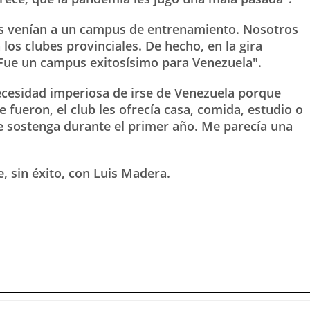
cos venían a un campus de entrenamiento. Nosotros
los clubes provinciales. De hecho, en la gira
 Fue un campus exitosísimo para Venezuela".
necesidad imperiosa de irse de Venezuela porque
 fueron, el club les ofrecía casa, comida, estudio o
se sostenga durante el primer año. Me parecía una
, sin éxito, con Luis Madera.