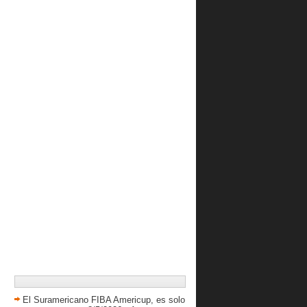
El Suramericano FIBA Americup, es solo