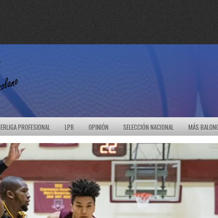
ERLIGA PROFESIONAL
LPB
OPINIÓN
SELECCIÓN NACIONAL
MÁS BALON