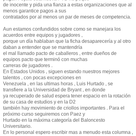
de inocente y pida una fianza a estas organizaciones que al
menos garantice pagos a sus
contratados por al menos un par de meses de competencia.
Aun estamos confundidos sobre como se manejara los
acuerdos entre equipos y jugadores ,
porque un día hablaban que la ficha desaparecería y al otro
daban a entender que se mantendría
el mal llamado pacto de caballeros , entre dueños de
equipos pacto que terminó con muchas
carreras de jugadores .
En Estados Unidos , siguen estando nuestros mejores
talentos , con pocas excepciones en
Venezuela , en las ultimas horas , Luis Hurtado , se
transfiere a la Universidad de Bryant , en donde
ya recuperado de salud espera tener espacio en la rotación
de su casa de estudios y en la D2
también hay movimiento de criollos importantes . Para el
próximo curso seguiremos con Paez y
Hurtado en la máxima categoría del Baloncesto
Universitario.
En lo personal espero escribir mas a menudo esta columna ,