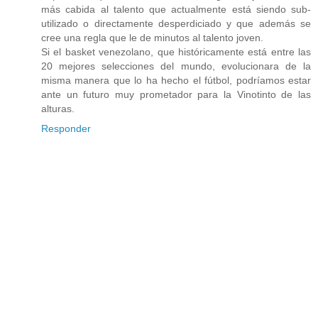
más cabida al talento que actualmente está siendo sub-
utilizado o directamente desperdiciado y que además se
cree una regla que le de minutos al talento joven.
Si el basket venezolano, que históricamente está entre las
20 mejores selecciones del mundo, evolucionara de la
misma manera que lo ha hecho el fútbol, podríamos estar
ante un futuro muy prometador para la Vinotinto de las
alturas.
Responder