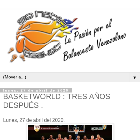
▼
lunes, 27 de abril de 2020
BASKETWORLD : TRES AÑOS
DESPUÉS .
Lunes, 27 de abril del 2020.