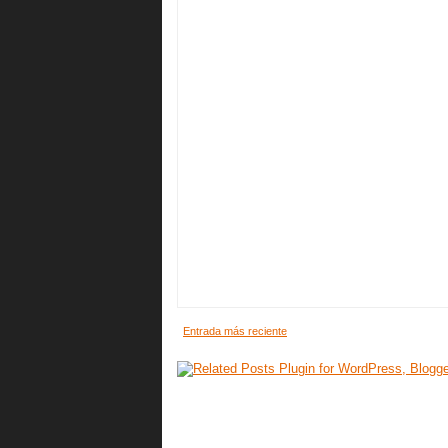
Entrada más reciente