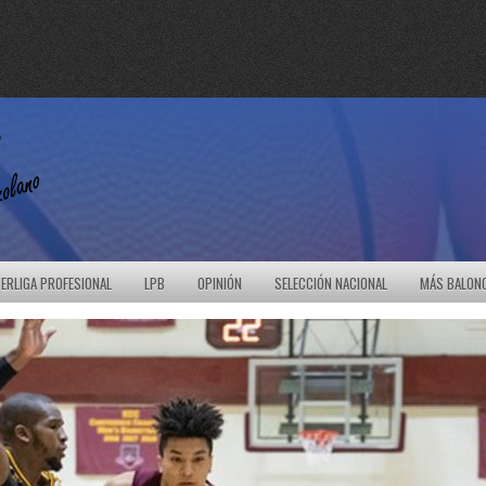
ERLIGA PROFESIONAL
LPB
OPINIÓN
SELECCIÓN NACIONAL
MÁS BALON