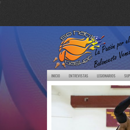
r
INICIO
ENTREVISTAS
LEGIONARIOS
SUP