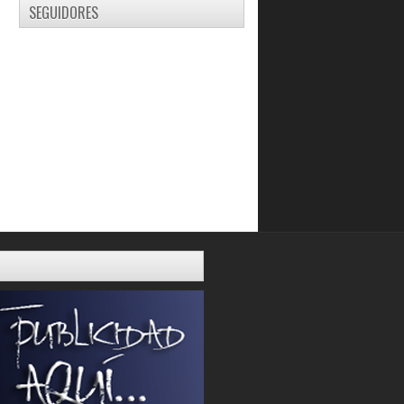
SEGUIDORES