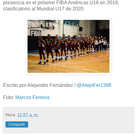
presencia en el próximo FIBA Américas U16 en 2019,
clasificatorio al Mundial U17 de 2020.
Escrito por Alejandro Fernández /
@AlejoFer1398
Foto:
Marcos Ferreira
Hora:
11:57 a. m.
Compartir