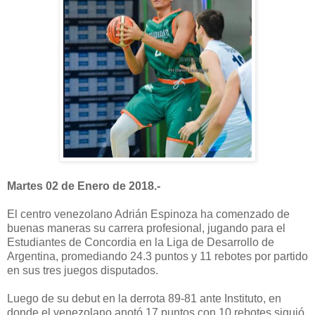
Martes 02 de Enero de 2018.-
El centro venezolano Adrián Espinoza ha comenzado de
buenas maneras su carrera profesional, jugando para el
Estudiantes de Concordia en la Liga de Desarrollo de
Argentina, promediando 24.3 puntos y 11 rebotes por partido
en sus tres juegos disputados.
Luego de su debut en la derrota 89-81 ante Instituto, en
donde el venezolano anotó 17 puntos con 10 rebotes siguió