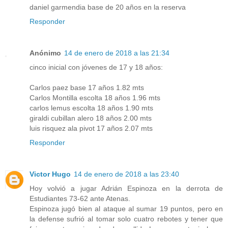
daniel garmendia base de 20 años en la reserva
Responder
Anónimo
14 de enero de 2018 a las 21:34
cinco inicial con jóvenes de 17 y 18 años:
Carlos paez base 17 años 1.82 mts
Carlos Montilla escolta 18 años 1.96 mts
carlos lemus escolta 18 años 1.90 mts
giraldi cubillan alero 18 años 2.00 mts
luis risquez ala pivot 17 años 2.07 mts
Responder
Victor Hugo
14 de enero de 2018 a las 23:40
Hoy volvió a jugar Adrián Espinoza en la derrota de
Estudiantes 73-62 ante Atenas.
Espinoza jugó bien al ataque al sumar 19 puntos, pero en
la defense sufrió al tomar solo cuatro rebotes y tener que