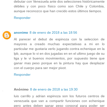
debutar con Venezuela ante dos selecciones históricamente
débiles y con poco físico como son Chile y Colombia,
aunque reconozco que han crecido estos últimos tiempos.
Responder
anonimo
8 de enero de 2018 a las 18:56
Al parecer el debut de espinoza con la seleccion de
mayores a creado muchas expectativas a mi en lo
particular me gustaria verlo jugando contra echenique en la
lpb, aunque lo vi en dos jugadas en en el ultimo juego de su
liga y le vi buenos movimientos, por supuesto tiene que
ganar mas peso porque en la pintura hay que desplazar
con el cuerpo para ser mejor pivot.
Responder
Anónimo
8 de enero de 2018 a las 19:30
luis carrillo y adrian espinoza son los futuros centros de
venezuela que van a compartir funciones con echenique
pero antes deben ganar peso corporal para poder ser