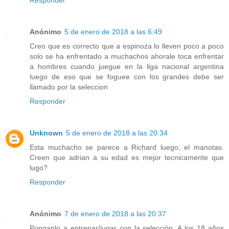
Responder
Anónimo
5 de enero de 2018 a las 6:49
Creo que es correcto que a espinoza lo lleven poco a poco
solo se ha enfrentado a muchachos ahorale toca enfrentar
a hombres cuando juegue en la liga nacional argentina
luego de eso que se foguee con los grandes debe ser
llamado por la seleccion
Responder
Unknown
5 de enero de 2018 a las 20:34
Esta muchacho se parece a Richard luego, el manotas.
Creen que adrian a su edad es mejor tecnicamente que
lugo?
Responder
Anónimo
7 de enero de 2018 a las 20:37
Ponganlo a entrenar/jugar con la selección. A los 18 años