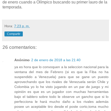
de enero cuando a Olímpico buscando su primer lauro de la
temporada.
Hora:
7:23 p. m.
Compartir
26 comentarios:
Anónimo
2 de enero de 2018 a las 21:40
ya es hora que lo convoquen a la seleccion nacional para la
ventana del mes de Febrero (si es que la Fiba no ha
suspendido a Venezuela) para que se gane un puesto
aprovechando que los rivales de Venezuela serán Chile y
Colombia yo lo he visto jugando en un par de juego y mi
opinión es que es un jugador con muchas herramientas
bajo el tablero sobre todo le observe un gancho que si lo
perfecciona le hará mucho daño a los rivales además
posee un aceptable tiro desde el poste corto,toma mucho