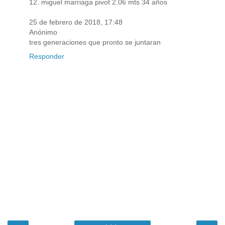
12. miguel marriaga pivot 2.06 mts 34 años
25 de febrero de 2018, 17:48
Anónimo
tres generaciones que pronto se juntaran
Responder