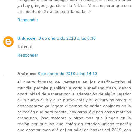
ya hay gringos jugando en la NBA.... Van a esperar que sea
un muerto de 27 años para llamarlo...?
Responder
Unknown
8 de enero de 2018 a las 0:30
Tal cual
Responder
Anónimo
8 de enero de 2018 a las 14:13
el nuevo formato de ventanas en los clasifica-torios al
mundial permite planificar a corto y mediano plazo, dando
oportunidad de esperar por la adaptación de algún jugador
a un nuevo club y a un nuevo país y su cultura no hay que
desesperarse ya llegara el tiempo de adrian espinoza en la
selección que sera pronto, hay otros jóvenes como mathias
aranguren, jose materan y otros mas que juegan en la
región por que los que están en estados unidos tendrán
que esperar mas allá del mundial de basket del 2019, con