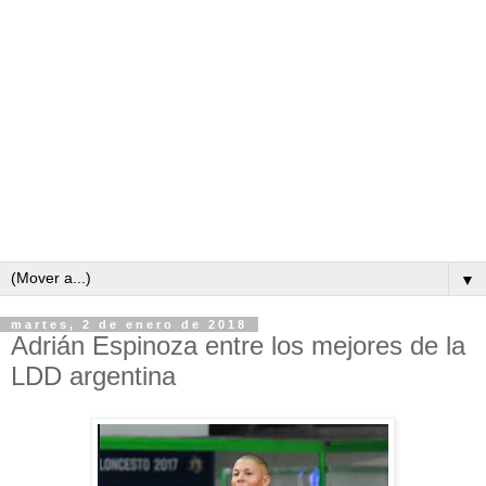
▼
martes, 2 de enero de 2018
Adrián Espinoza entre los mejores de la
LDD argentina