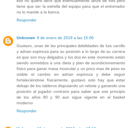
eso no quiere decir que eventualmente lanze de tres pero
tiene que ser la estrella del equipo para que el entrenador
no lo mande a la banca.
Responder
Unknown
9 de enero de 2018 a las 15:06
Gustavo, unas de las principales debilidades de luis carrillo
y adrian espinoza para su posición a lo largo de su carrera
es que son muy delgados y los dos en este momento están
siendo sometidos a una dieta y plan de acondicionamiento
físico para ganar masa muscular y un poco mas de peso es
visible el cambio en adrian espinoza y debe seguir
fortaleciéndose físicamente, gustavo solo hay que estar
debajo de los tableros disputando un rebote y ganando una
posición al jugador contrario para saber que ese principio
de los años 80 y 90 aun sigue vigente en el basket
moderno
Responder