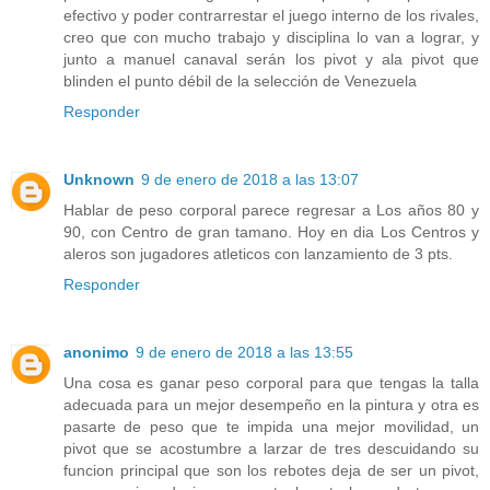
efectivo y poder contrarrestar el juego interno de los rivales,
creo que con mucho trabajo y disciplina lo van a lograr, y
junto a manuel canaval serán los pivot y ala pivot que
blinden el punto débil de la selección de Venezuela
Responder
Unknown
9 de enero de 2018 a las 13:07
Hablar de peso corporal parece regresar a Los años 80 y
90, con Centro de gran tamano. Hoy en dia Los Centros y
aleros son jugadores atleticos con lanzamiento de 3 pts.
Responder
anonimo
9 de enero de 2018 a las 13:55
Una cosa es ganar peso corporal para que tengas la talla
adecuada para un mejor desempeño en la pintura y otra es
pasarte de peso que te impida una mejor movilidad, un
pivot que se acostumbre a larzar de tres descuidando su
funcion principal que son los rebotes deja de ser un pivot,