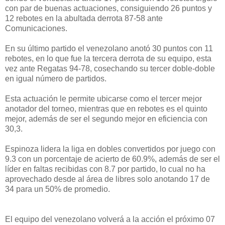
con par de buenas actuaciones, consiguiendo 26 puntos y
12 rebotes en la abultada derrota 87-58 ante
Comunicaciones.
En su último partido el venezolano anotó 30 puntos con 11
rebotes, en lo que fue la tercera derrota de su equipo, esta
vez ante Regatas 94-78, cosechando su tercer doble-doble
en igual número de partidos.
Esta actuación le permite ubicarse como el tercer mejor
anotador del torneo, mientras que en rebotes es el quinto
mejor, además de ser el segundo mejor en eficiencia con
30,3.
Espinoza lidera la liga en dobles convertidos por juego con
9.3 con un porcentaje de acierto de 60.9%, además de ser el
líder en faltas recibidas con 8.7 por partido, lo cual no ha
aprovechado desde al área de libres solo anotando 17 de
34 para un 50% de promedio.
El equipo del venezolano volverá a la acción el próximo 07