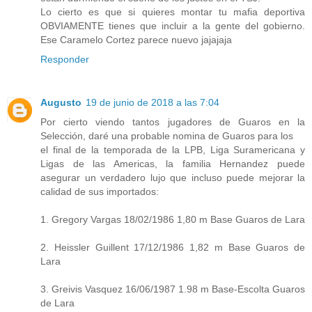
Lo cierto es que si quieres montar tu mafia deportiva
OBVIAMENTE tienes que incluir a la gente del gobierno.
Ese Caramelo Cortez parece nuevo jajajaja
Responder
Augusto
19 de junio de 2018 a las 7:04
Por cierto viendo tantos jugadores de Guaros en la
Selección, daré una probable nomina de Guaros para los
el final de la temporada de la LPB, Liga Suramericana y
Ligas de las Americas, la familia Hernandez puede
asegurar un verdadero lujo que incluso puede mejorar la
calidad de sus importados:
1. Gregory Vargas 18/02/1986 1,80 m Base Guaros de Lara
2. Heissler Guillent 17/12/1986 1,82 m Base Guaros de
Lara
3. Greivis Vasquez 16/06/1987 1.98 m Base-Escolta Guaros
de Lara