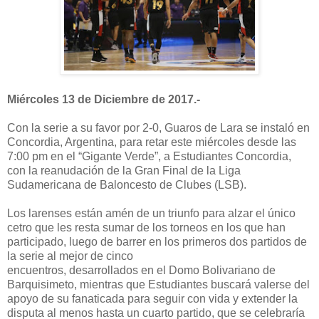
Miércoles 13 de Diciembre de 2017.-
Con la serie a su favor por 2-0, Guaros de Lara se instaló en
Concordia, Argentina, para retar este miércoles desde las
7:00 pm en el “Gigante Verde”, a Estudiantes Concordia,
con la reanudación de la Gran Final de la Liga
Sudamericana de Baloncesto de Clubes (LSB).
Los larenses están amén de un triunfo para alzar el único
cetro que les resta sumar de los torneos en los que han
participado, luego de barrer en los primeros dos partidos de
la serie al mejor de cinco
encuentros, desarrollados en el Domo Bolivariano de
Barquisimeto, mientras que Estudiantes buscará valerse del
apoyo de su fanaticada para seguir con vida y extender la
disputa al menos hasta un cuarto partido, que se celebraría