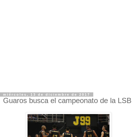
miércoles, 13 de diciembre de 2017
Guaros busca el campeonato de la LSB