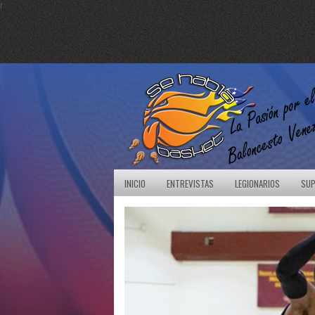
r
INICIO
ENTREVISTAS
LEGIONARIOS
SUP