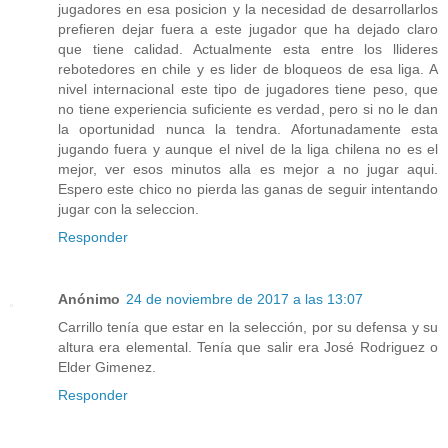
jugadores en esa posicion y la necesidad de desarrollarlos
prefieren dejar fuera a este jugador que ha dejado claro
que tiene calidad. Actualmente esta entre los llideres
rebotedores en chile y es lider de bloqueos de esa liga. A
nivel internacional este tipo de jugadores tiene peso, que
no tiene experiencia suficiente es verdad, pero si no le dan
la oportunidad nunca la tendra. Afortunadamente esta
jugando fuera y aunque el nivel de la liga chilena no es el
mejor, ver esos minutos alla es mejor a no jugar aqui.
Espero este chico no pierda las ganas de seguir intentando
jugar con la seleccion.
Responder
Anónimo
24 de noviembre de 2017 a las 13:07
Carrillo tenía que estar en la selección, por su defensa y su
altura era elemental. Tenía que salir era José Rodriguez o
Elder Gimenez.
Responder