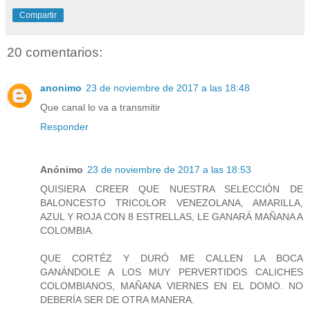
Compartir
20 comentarios:
anonimo
23 de noviembre de 2017 a las 18:48
Que canal lo va a transmitir
Responder
Anónimo
23 de noviembre de 2017 a las 18:53
QUISIERA CREER QUE NUESTRA SELECCIÓN DE
BALONCESTO TRICOLOR VENEZOLANA, AMARILLA,
AZUL Y ROJA CON 8 ESTRELLAS, LE GANARÁ MAÑANA A
COLOMBIA.
QUE CORTÉZ Y DURÓ ME CALLEN LA BOCA
GANÁNDOLE A LOS MUY PERVERTIDOS CALICHES
COLOMBIANOS, MAÑANA VIERNES EN EL DOMO. NO
DEBERÍA SER DE OTRA MANERA.