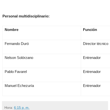
Personal multidisciplinario:
Nombre
Función
Fernando Duró
Director técnico
Nelson Solórzano
Entrenador
Pablo Favarel
Entrenador
Manuel Echezuría
Entrenador
Hora:
6:15 p. m.