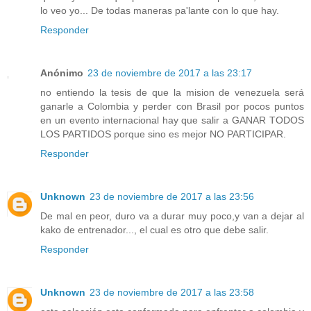
lo veo yo... De todas maneras pa'lante con lo que hay.
Responder
Anónimo
23 de noviembre de 2017 a las 23:17
no entiendo la tesis de que la mision de venezuela será
ganarle a Colombia y perder con Brasil por pocos puntos
en un evento internacional hay que salir a GANAR TODOS
LOS PARTIDOS porque sino es mejor NO PARTICIPAR.
Responder
Unknown
23 de noviembre de 2017 a las 23:56
De mal en peor, duro va a durar muy poco,y van a dejar al
kako de entrenador..., el cual es otro que debe salir.
Responder
Unknown
23 de noviembre de 2017 a las 23:58