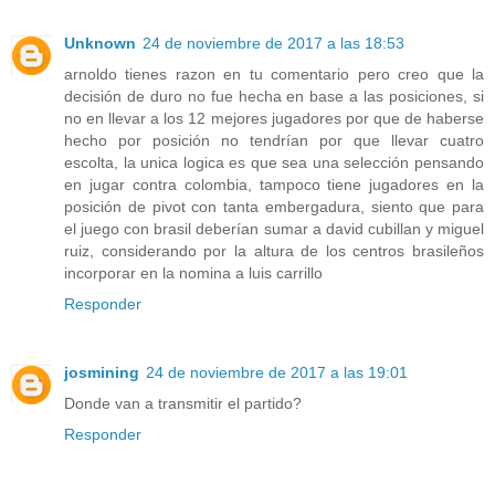
Unknown
24 de noviembre de 2017 a las 18:53
arnoldo tienes razon en tu comentario pero creo que la
decisión de duro no fue hecha en base a las posiciones, si
no en llevar a los 12 mejores jugadores por que de haberse
hecho por posición no tendrían por que llevar cuatro
escolta, la unica logica es que sea una selección pensando
en jugar contra colombia, tampoco tiene jugadores en la
posición de pivot con tanta embergadura, siento que para
el juego con brasil deberían sumar a david cubillan y miguel
ruiz, considerando por la altura de los centros brasileños
incorporar en la nomina a luis carrillo
Responder
josmining
24 de noviembre de 2017 a las 19:01
Donde van a transmitir el partido?
Responder