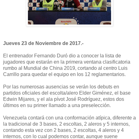
Jueves 23 de Noviembre de 2017.-
El entrenador Fernando Duró dio a conocer la lista de
jugadores que estarán en la primera ventana clasificatoria
rumbo al Mundial de China 2019, cortando al centro Luis
Carrillo para quedar el equipo en los 12 reglamentarios.
Por las numerosas ausencias se verán los debuts en
partidos oficiales del escolta/alero Elder Giménez, el base
Edwin Mijares, y el ala pívot José Rodríguez, estos dos
últimos en su primer llamado a una preselección.
Venezuela contará con una conformación atípica, diferente a
la tradicional de 3 bases, 2 escoltas, 2 aleros y 5 internos,
contando esta vez con 2 bases, 2 escoltas, 4 aleros y 4
internos, con lo cual podemos contar, aunque suene