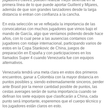
primera línea de lo que puede aportar Guillent y Mijares,
además de que son grandes lanzadores desde la larga
distancia si entran con confianza a la cancha.
En esta selección se ve reflejada la importancia de las
convocatorias con muchos jugadores que vimos bajo el
mando de García, algo que veníamos pidiendo desde hace
años, con lo cual pese a las ausencias contamos con
jugadores con rodaje internacional, participando varios de
estos en la Copa Stankovic de China, juegos de
preparación en España y con participaciones en los
llamados Super 4 cuando Venezuela fue con equipos
alternativos.
Venezuela tendrá una meta clara en estos dos primeros
encuentros, ganar a Colombia con la mayor distancia en
puntos posibles y, siendo extremadamente sinceros, perder
ante Brasil por la menor cantidad posible de puntos, las
cestas averages serán de suma importancia cuando se
definan los siete equipos que clasificarán a China, cada
punto será importante, esperemos que el cuerpo técnico y
los jugadores están claros en esto.