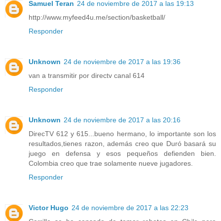
Samuel Teran
24 de noviembre de 2017 a las 19:13
http://www.myfeed4u.me/section/basketball/
Responder
Unknown
24 de noviembre de 2017 a las 19:36
van a transmitir por directv canal 614
Responder
Unknown
24 de noviembre de 2017 a las 20:16
DirecTV 612 y 615...bueno hermano, lo importante son los
resultados,tienes razon, además creo que Duró basará su
juego en defensa y esos pequeños defienden bien.
Colombia creo que trae solamente nueve jugadores.
Responder
Victor Hugo
24 de noviembre de 2017 a las 22:23