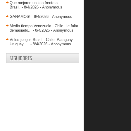
Que mejoren un kilo frente a
Brasil.
- 8/4/2026
- Anonymous
GANAMOS!
- 8/4/2026
- Anonymous
Medio tiempo Venezuela - Chile. Le falta
demasiado...
- 8/4/2026
- Anonymous
Vi los juegos Brasil - Chile, Paraguay -
Uruguay, ...
- 8/4/2026
- Anonymous
SEGUIDORES