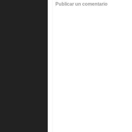
Publicar un comentario