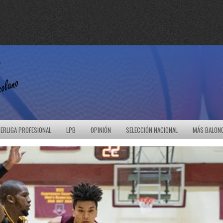
ERLIGA PROFESIONAL
LPB
OPINIÓN
SELECCIÓN NACIONAL
MÁS BALON