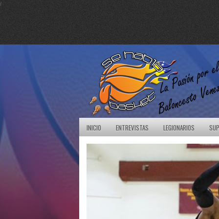
r
INICIO
ENTREVISTAS
LEGIONARIOS
SUP