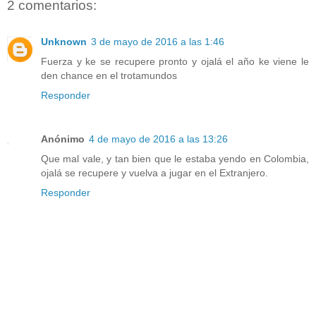
2 comentarios:
Unknown
3 de mayo de 2016 a las 1:46
Fuerza y ke se recupere pronto y ojalá el año ke viene le
den chance en el trotamundos
Responder
Anónimo
4 de mayo de 2016 a las 13:26
Que mal vale, y tan bien que le estaba yendo en Colombia,
ojalá se recupere y vuelva a jugar en el Extranjero.
Responder