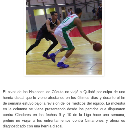
El pivot de los Halcones de Cúcuta no viajó a Quibdó por culpa de una
hernía discal que lo viene afectando en los últimos días y durante el fin
de semana estuvo bajo la revisión de los médicos del equipo. La molestia
en la columna se viene presentando desde los partidos que disputaron
contra Cóndores en las fechas 9 y 10 de la Liga hace una semana,
prefirió no viajar a los enfrentamientos contra Cimarrones y ahora es
diagnosticado con una hernía discal.