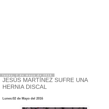
lunes, 2 de mayo de 2016
JESÚS MARTÍNEZ SUFRE UNA
HERNIA DISCAL
Lunes:02 de Mayo del 2016