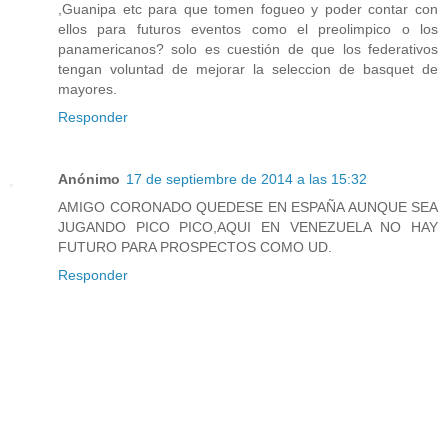
,Guanipa etc para que tomen fogueo y poder contar con
ellos para futuros eventos como el preolimpico o los
panamericanos? solo es cuestión de que los federativos
tengan voluntad de mejorar la seleccion de basquet de
mayores.
Responder
Anónimo
17 de septiembre de 2014 a las 15:32
AMIGO CORONADO QUEDESE EN ESPAÑA AUNQUE SEA
JUGANDO PICO PICO,AQUI EN VENEZUELA NO HAY
FUTURO PARA PROSPECTOS COMO UD.
Responder