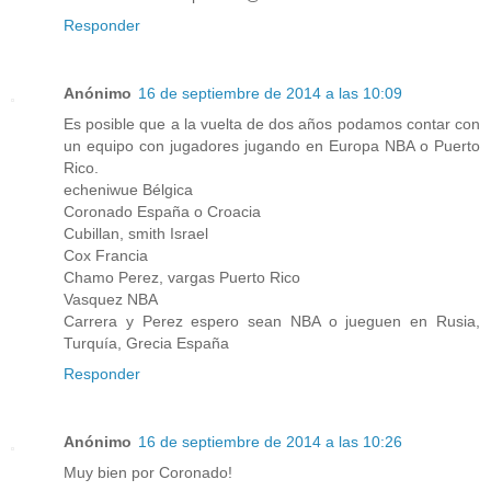
Responder
Anónimo
16 de septiembre de 2014 a las 10:09
Es posible que a la vuelta de dos años podamos contar con
un equipo con jugadores jugando en Europa NBA o Puerto
Rico.
echeniwue Bélgica
Coronado España o Croacia
Cubillan, smith Israel
Cox Francia
Chamo Perez, vargas Puerto Rico
Vasquez NBA
Carrera y Perez espero sean NBA o jueguen en Rusia,
Turquía, Grecia España
Responder
Anónimo
16 de septiembre de 2014 a las 10:26
Muy bien por Coronado!