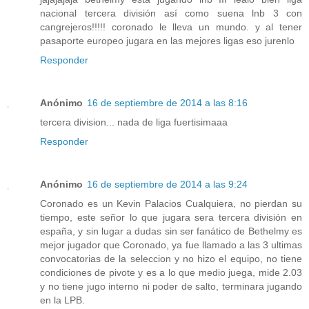
nacional tercera división así como suena lnb 3 con
cangrejeros!!!!! coronado le lleva un mundo. y al tener
pasaporte europeo jugara en las mejores ligas eso jurenlo
Responder
Anónimo
16 de septiembre de 2014 a las 8:16
tercera division... nada de liga fuertisimaaa
Responder
Anónimo
16 de septiembre de 2014 a las 9:24
Coronado es un Kevin Palacios Cualquiera, no pierdan su
tiempo, este señor lo que jugara sera tercera división en
españa, y sin lugar a dudas sin ser fanático de Bethelmy es
mejor jugador que Coronado, ya fue llamado a las 3 ultimas
convocatorias de la seleccion y no hizo el equipo, no tiene
condiciones de pivote y es a lo que medio juega, mide 2.03
y no tiene jugo interno ni poder de salto, terminara jugando
en la LPB.