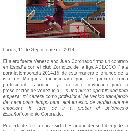
Lunes, 15 de Septiembre del 2014
El alero fuerte Venezolano Juan Coronado firmo un contrato
en España con el club Zornotza de la liga ADECCO Plata
para la temporada 2014/15; de esta manera el oriundo de la
isla de Margarita incursionara por vez primera como
profesional ; aunque ya ha sido convocado para la
preselección de Venezuela
"Es una buena oportunidad para
empezar mi carrera como profesional he venido trabajando
de hace poco tiempo para acá en esto, de verdad que me
emociona la idea de ir a probar el baloncesto
Español"
comento Coronado.
Procedente de la universidad estadounidense Liberty de la