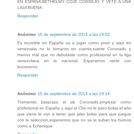
EN ESPAÑA,BETHELMY COJE CONSEJO Y VETE A UNA
LIGA BUENA.
Responder
Anónimo
15 de septiembre de 2014 a las 19:02
Es increible en España va a jugar como pivot y aqui en
venezuela no lo tomaron en cuenta,suerte Coronado y
menos mal que no debutaste como profesional en la liga
venezolana en la nacional. Esperamos verte con
bucaneros.
Responder
Anónimo
15 de septiembre de 2014 a las 19:14
Tremendo batacazo el de Coronado,empezar como
profesional en España y aqui el Che no le paro bolas,el año
que viene le van a tener que jalar bolas para que juegue
con la seleccion,esperemos que no se le suban los humos
como a Echenique