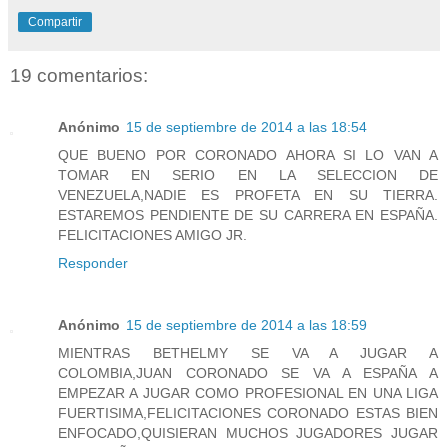
Compartir
19 comentarios:
Anónimo
15 de septiembre de 2014 a las 18:54
QUE BUENO POR CORONADO AHORA SI LO VAN A
TOMAR EN SERIO EN LA SELECCION DE
VENEZUELA,NADIE ES PROFETA EN SU TIERRA.
ESTAREMOS PENDIENTE DE SU CARRERA EN ESPAÑA.
FELICITACIONES AMIGO JR.
Responder
Anónimo
15 de septiembre de 2014 a las 18:59
MIENTRAS BETHELMY SE VA A JUGAR A
COLOMBIA,JUAN CORONADO SE VA A ESPAÑA A
EMPEZAR A JUGAR COMO PROFESIONAL EN UNA LIGA
FUERTISIMA,FELICITACIONES CORONADO ESTAS BIEN
ENFOCADO,QUISIERAN MUCHOS JUGADORES JUGAR