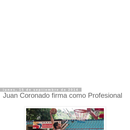
lunes, 15 de septiembre de 2014
Juan Coronado firma como Profesional