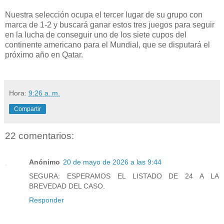
Nuestra selección ocupa el tercer lugar de su grupo con
marca de 1-2 y buscará ganar estos tres juegos para seguir
en la lucha de conseguir uno de los siete cupos del
continente americano para el Mundial, que se disputará el
próximo año en Qatar.
Hora:
9:26 a. m.
Compartir
22 comentarios:
Anónimo
20 de mayo de 2026 a las 9:44
SEGURA: ESPERAMOS EL LISTADO DE 24 A LA
BREVEDAD DEL CASO.
Responder