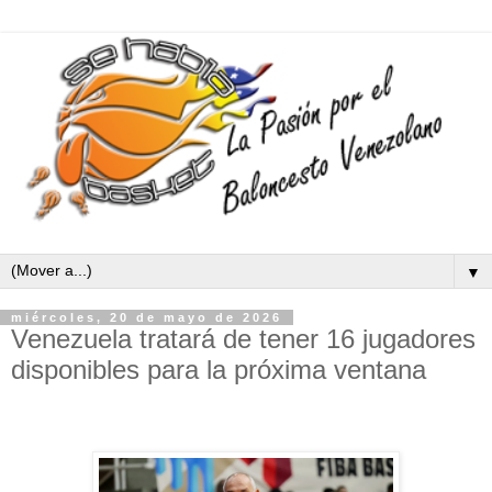
▼
miércoles, 20 de mayo de 2026
Venezuela tratará de tener 16 jugadores
disponibles para la próxima ventana