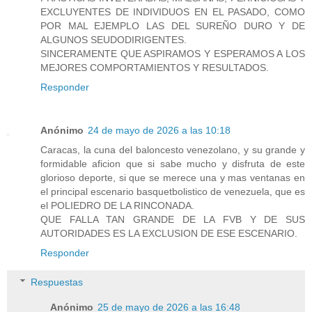
EXCLUYENTES DE INDIVIDUOS EN EL PASADO, COMO
POR MAL EJEMPLO LAS DEL SUREÑO DURO Y DE
ALGUNOS SEUDODIRIGENTES.
SINCERAMENTE QUE ASPIRAMOS Y ESPERAMOS A LOS
MEJORES COMPORTAMIENTOS Y RESULTADOS.
Responder
Anónimo
24 de mayo de 2026 a las 10:18
Caracas, la cuna del baloncesto venezolano, y su grande y
formidable aficion que si sabe mucho y disfruta de este
glorioso deporte, si que se merece una y mas ventanas en
el principal escenario basquetbolistico de venezuela, que es
el POLIEDRO DE LA RINCONADA.
QUE FALLA TAN GRANDE DE LA FVB Y DE SUS
AUTORIDADES ES LA EXCLUSION DE ESE ESCENARIO.
Responder
Respuestas
Anónimo
25 de mayo de 2026 a las 16:48