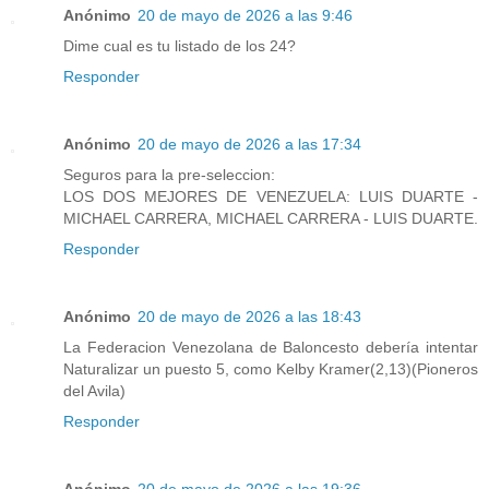
Anónimo
20 de mayo de 2026 a las 9:46
Dime cual es tu listado de los 24?
Responder
Anónimo
20 de mayo de 2026 a las 17:34
Seguros para la pre-seleccion:
LOS DOS MEJORES DE VENEZUELA: LUIS DUARTE -
MICHAEL CARRERA, MICHAEL CARRERA - LUIS DUARTE.
Responder
Anónimo
20 de mayo de 2026 a las 18:43
La Federacion Venezolana de Baloncesto debería intentar
Naturalizar un puesto 5, como Kelby Kramer(2,13)(Pioneros
del Avila)
Responder
Anónimo
20 de mayo de 2026 a las 19:36