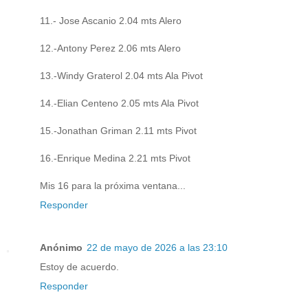
11.- Jose Ascanio 2.04 mts Alero
12.-Antony Perez 2.06 mts Alero
13.-Windy Graterol 2.04 mts Ala Pivot
14.-Elian Centeno 2.05 mts Ala Pivot
15.-Jonathan Griman 2.11 mts Pivot
16.-Enrique Medina 2.21 mts Pivot
Mis 16 para la próxima ventana...
Responder
Anónimo
22 de mayo de 2026 a las 23:10
Estoy de acuerdo.
Responder