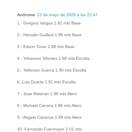
Anónimo
22 de mayo de 2026 a las 22:47
1.- Gregory Vargas 1.82 mts Base
2.- Heissler Guillent 1.86 mts Base
3.- Edson Tovar 1.88 mts Base
4.- Yohanner Sifontes 1.88 mts Escolta
5.- Yeferson Guerra 1.90 mts Escolta
6.-Luis Duarte 1.91 mts Escolta
7.- Jose Materan 1.96 mts Alero
8.- Michael Carrera 1.96 mts Alero
9.- Angelo Cisneros 1.99 mts Alero
10.-Fernando Fuermayor 2.01 mts