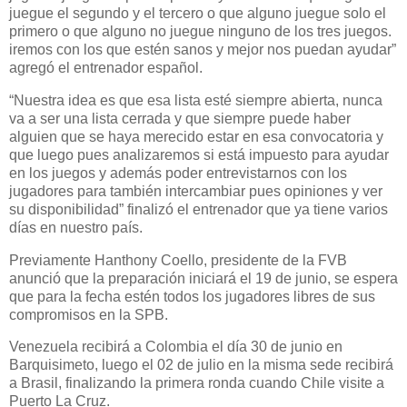
juegue el segundo y el tercero o que alguno juegue solo el
primero o que alguno no juegue ninguno de los tres juegos.
iremos con los que estén sanos y mejor nos puedan ayudar”
agregó el entrenador español.
“Nuestra idea es que esa lista esté siempre abierta, nunca
va a ser una lista cerrada y que siempre puede haber
alguien que se haya merecido estar en esa convocatoria y
que luego pues analizaremos si está impuesto para ayudar
en los juegos y además poder entrevistarnos con los
jugadores para también intercambiar pues opiniones y ver
su disponibilidad” finalizó el entrenador que ya tiene varios
días en nuestro país.
Previamente Hanthony Coello, presidente de la FVB
anunció que la preparación iniciará el 19 de junio, se espera
que para la fecha estén todos los jugadores libres de sus
compromisos en la SPB.
Venezuela recibirá a Colombia el día 30 de junio en
Barquisimeto, luego el 02 de julio en la misma sede recibirá
a Brasil, finalizando la primera ronda cuando Chile visite a
Puerto La Cruz.