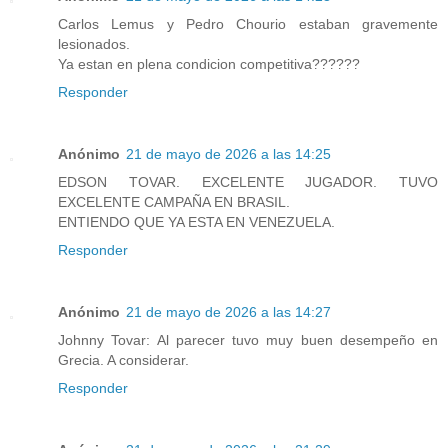
Carlos Lemus y Pedro Chourio estaban gravemente
lesionados.
Ya estan en plena condicion competitiva??????
Responder
Anónimo
21 de mayo de 2026 a las 14:25
EDSON TOVAR. EXCELENTE JUGADOR. TUVO
EXCELENTE CAMPAÑA EN BRASIL.
ENTIENDO QUE YA ESTA EN VENEZUELA.
Responder
Anónimo
21 de mayo de 2026 a las 14:27
Johnny Tovar: Al parecer tuvo muy buen desempeño en
Grecia. A considerar.
Responder