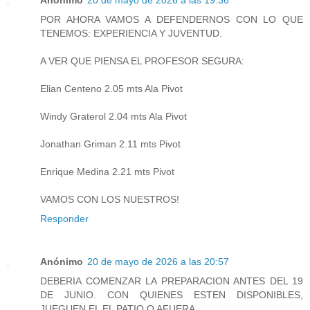
POR AHORA VAMOS A DEFENDERNOS CON LO QUE
TENEMOS: EXPERIENCIA Y JUVENTUD.
A VER QUE PIENSA EL PROFESOR SEGURA:
Elian Centeno 2.05 mts Ala Pivot
Windy Graterol 2.04 mts Ala Pivot
Jonathan Griman 2.11 mts Pivot
Enrique Medina 2.21 mts Pivot
VAMOS CON LOS NUESTROS!
Responder
Anónimo
20 de mayo de 2026 a las 20:57
DEBERIA COMENZAR LA PREPARACION ANTES DEL 19
DE JUNIO. CON QUIENES ESTEN DISPONIBLES,
JUEGUEN EL EL PATIO O AFUERA.