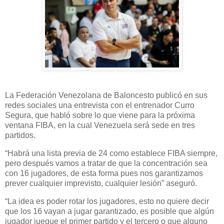
La Federación Venezolana de Baloncesto publicó en sus
redes sociales una entrevista con el entrenador Curro
Segura, que habló sobre lo que viene para la próxima
ventana FIBA, en la cual Venezuela será sede en tres
partidos.
“Habrá una lista previa de 24 como establece FIBA siempre,
pero después vamos a tratar de que la concentración sea
con 16 jugadores, de esta forma pues nos garantizamos
prever cualquier imprevisto, cualquier lesión” aseguró.
“La idea es poder rotar los jugadores, esto no quiere decir
que los 16 vayan a jugar garantizado, es posible que algún
jugador juegue el primer partido y el tercero o que alguno