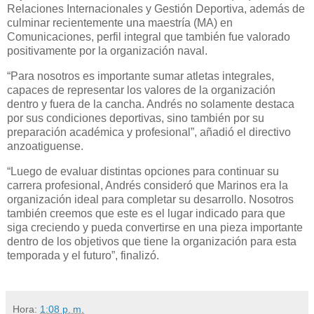
Relaciones Internacionales y Gestión Deportiva, además de
culminar recientemente una maestría (MA) en
Comunicaciones, perfil integral que también fue valorado
positivamente por la organización naval.
“Para nosotros es importante sumar atletas integrales,
capaces de representar los valores de la organización
dentro y fuera de la cancha. Andrés no solamente destaca
por sus condiciones deportivas, sino también por su
preparación académica y profesional”, añadió el directivo
anzoatiguense.
“Luego de evaluar distintas opciones para continuar su
carrera profesional, Andrés consideró que Marinos era la
organización ideal para completar su desarrollo. Nosotros
también creemos que este es el lugar indicado para que
siga creciendo y pueda convertirse en una pieza importante
dentro de los objetivos que tiene la organización para esta
temporada y el futuro”, finalizó.
Hora:
1:08 p. m.