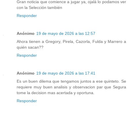
Gran noticia que comience a jugar ya, ojalá lo podamos ver
con la Selección también
Responder
Anónimo
19 de mayo de 2026 a las 12:57
Ahora tienen a Gregory, Pirela, Cazorla, Fulda y Marrero a
quién sacan??
Responder
Anónimo
19 de mayo de 2026 a las 17:41
Es un buen dilema que tengamos juntos a ese quinteto. Se
requiere muy buen analisis y observacion par que Segura
tome la decision mas acertada y oportuna.
Responder