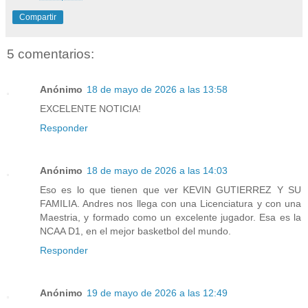
Compartir
5 comentarios:
Anónimo
18 de mayo de 2026 a las 13:58
EXCELENTE NOTICIA!
Responder
Anónimo
18 de mayo de 2026 a las 14:03
Eso es lo que tienen que ver KEVIN GUTIERREZ Y SU
FAMILIA. Andres nos llega con una Licenciatura y con una
Maestria, y formado como un excelente jugador. Esa es la
NCAA D1, en el mejor basketbol del mundo.
Responder
Anónimo
19 de mayo de 2026 a las 12:49