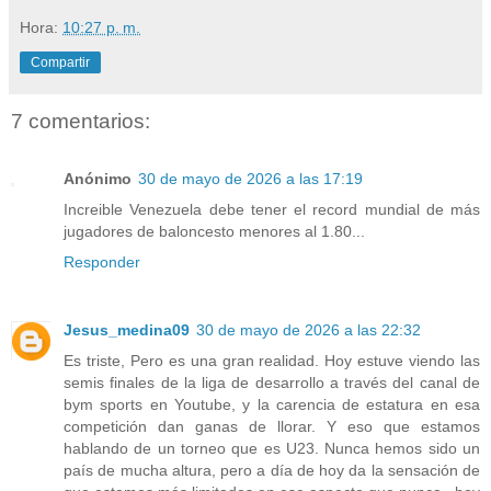
Hora:
10:27 p. m.
Compartir
7 comentarios:
Anónimo
30 de mayo de 2026 a las 17:19
Increible Venezuela debe tener el record mundial de más
jugadores de baloncesto menores al 1.80...
Responder
Jesus_medina09
30 de mayo de 2026 a las 22:32
Es triste, Pero es una gran realidad. Hoy estuve viendo las
semis finales de la liga de desarrollo a través del canal de
bym sports en Youtube, y la carencia de estatura en esa
competición dan ganas de llorar. Y eso que estamos
hablando de un torneo que es U23. Nunca hemos sido un
país de mucha altura, pero a día de hoy da la sensación de