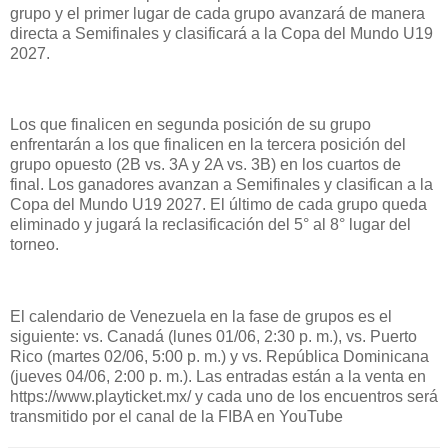
grupo y el primer lugar de cada grupo avanzará de manera
directa a Semifinales y clasificará a la Copa del Mundo U19
2027.
Los que finalicen en segunda posición de su grupo
enfrentarán a los que finalicen en la tercera posición del
grupo opuesto (2B vs. 3A y 2A vs. 3B) en los cuartos de
final. Los ganadores avanzan a Semifinales y clasifican a la
Copa del Mundo U19 2027. El último de cada grupo queda
eliminado y jugará la reclasificación del 5° al 8° lugar del
torneo.
El calendario de Venezuela en la fase de grupos es el
siguiente: vs. Canadá (lunes 01/06, 2:30 p. m.), vs. Puerto
Rico (martes 02/06, 5:00 p. m.) y vs. República Dominicana
(jueves 04/06, 2:00 p. m.). Las entradas están a la venta en
https://www.playticket.mx/ y cada uno de los encuentros será
transmitido por el canal de la FIBA en YouTube