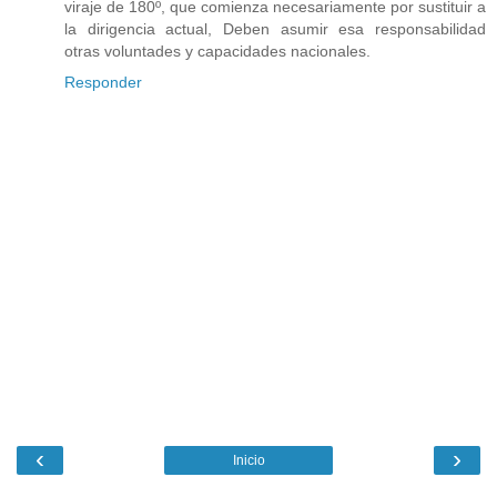
viraje de 180º, que comienza necesariamente por sustituir a
la dirigencia actual, Deben asumir esa responsabilidad
otras voluntades y capacidades nacionales.
Responder
‹
›
Inicio