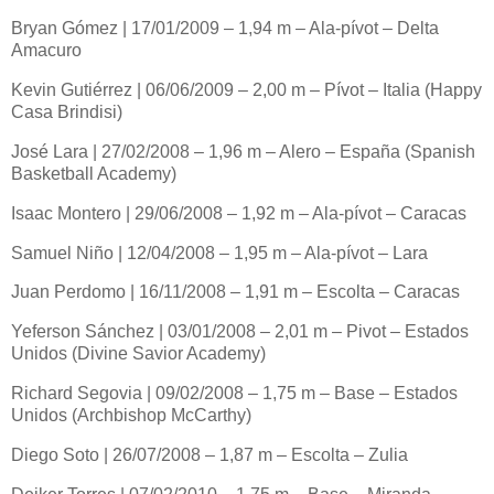
Bryan Gómez | 17/01/2009 – 1,94 m – Ala-pívot – Delta
Amacuro
Kevin Gutiérrez | 06/06/2009 – 2,00 m – Pívot – Italia (Happy
Casa Brindisi)
José Lara | 27/02/2008 – 1,96 m – Alero – España (Spanish
Basketball Academy)
Isaac Montero | 29/06/2008 – 1,92 m – Ala-pívot – Caracas
Samuel Niño | 12/04/2008 – 1,95 m – Ala-pívot – Lara
Juan Perdomo | 16/11/2008 – 1,91 m – Escolta – Caracas
Yeferson Sánchez | 03/01/2008 – 2,01 m – Pivot – Estados
Unidos (Divine Savior Academy)
Richard Segovia | 09/02/2008 – 1,75 m – Base – Estados
Unidos (Archbishop McCarthy)
Diego Soto | 26/07/2008 – 1,87 m – Escolta – Zulia