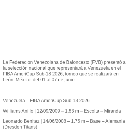
La Federación Venezolana de Baloncesto (FVB) presentó a
la selección nacional que representará a Venezuela en el
FIBA AmeriCup Sub-18 2026, torneo que se realizará en
León, México, del 01 al 07 de junio.
Venezuela – FIBA AmeriCup Sub-18 2026
Williams Anillo | 12/09/2009 – 1,83 m – Escolta – Miranda
Leonardo Benítez | 14/06/2008 – 1,75 m – Base – Alemania
(Dresden Titans)