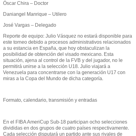
Óscar Chira – Doctor
Daniangel Manrique – Utilero
José Vargas – Delegado
Reporte de equipo: Julio Vásquez no estará disponible para
este torneo debido a procesos administrativos relacionados
a su estancia en España, que hoy obstaculizan la
posibilidad de obtención del visado mexicano. Esta
situación, ajena al control de la FVB y del jugador, no le
permitirá unirse a la selección U18. Julio viajará a
Venezuela para concentrarse con la generación U17 con
miras a la Copa del Mundo de dicha categoría.
Formato, calendario, transmisión y entradas
En el FIBA AmeriCup Sub-18 participan ocho selecciones
divididas en dos grupos de cuatro países respectivamente.
Cada selección disputará un partido ante sus rivales de