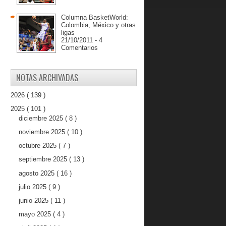
Columna BasketWorld:
Colombia, México y otras
ligas
21/10/2011 - 4
Comentarios
NOTAS ARCHIVADAS
2026
( 139 )
2025
( 101 )
diciembre 2025
( 8 )
noviembre 2025
( 10 )
octubre 2025
( 7 )
septiembre 2025
( 13 )
agosto 2025
( 16 )
julio 2025
( 9 )
junio 2025
( 11 )
mayo 2025
( 4 )