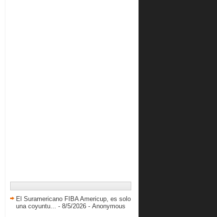
El Suramericano FIBA Americup, es solo
una coyuntu...
- 8/5/2026
- Anonymous