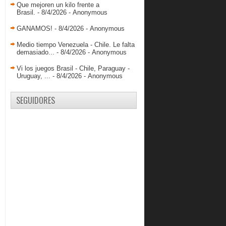
Que mejoren un kilo frente a
Brasil.
- 8/4/2026
- Anonymous
GANAMOS!
- 8/4/2026
- Anonymous
Medio tiempo Venezuela - Chile. Le falta
demasiado...
- 8/4/2026
- Anonymous
Vi los juegos Brasil - Chile, Paraguay -
Uruguay, ...
- 8/4/2026
- Anonymous
SEGUIDORES