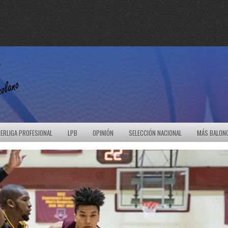
ERLIGA PROFESIONAL
LPB
OPINIÓN
SELECCIÓN NACIONAL
MÁS BALON