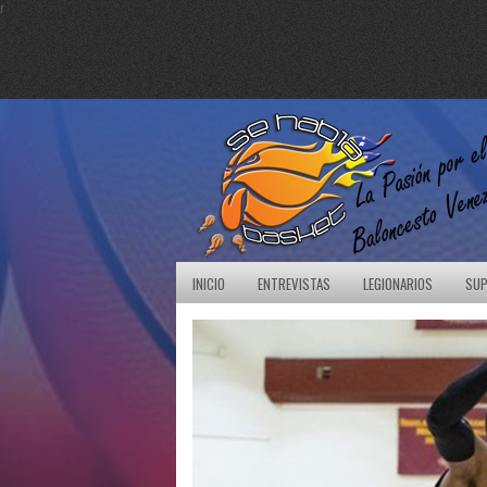
r
INICIO
ENTREVISTAS
LEGIONARIOS
SUP