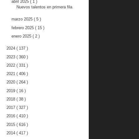
abril 2025
( 1 )
Nuevos talentos en primera fila
marzo 2025
( 5 )
febrero 2025
( 15 )
enero 2025
( 2 )
2024
( 137 )
2023
( 360 )
2022
( 331 )
2021
( 406 )
2020
( 264 )
2019
( 16 )
2018
( 38 )
2017
( 327 )
2016
( 410 )
2015
( 616 )
2014
( 417 )