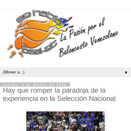
▼
jueves, 6 de marzo de 2025
Hay que romper la paradoja de la
experiencia en la Selección Nacional