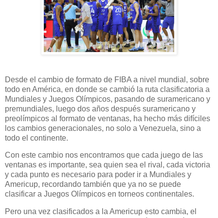
Desde el cambio de formato de FIBA a nivel mundial, sobre
todo en América, en donde se cambió la ruta clasificatoria a
Mundiales y Juegos Olímpicos, pasando de suramericano y
premundiales, luego dos años después suramericano y
preolímpicos al formato de ventanas, ha hecho más difíciles
los cambios generacionales, no solo a Venezuela, sino a
todo el continente.
Con este cambio nos encontramos que cada juego de las
ventanas es importante, sea quien sea el rival, cada victoria
y cada punto es necesario para poder ir a Mundiales y
Americup, recordando también que ya no se puede
clasificar a Juegos Olímpicos en torneos continentales.
Pero una vez clasificados a la Americup esto cambia, el