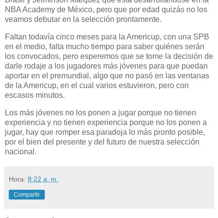
NBA Academy de México, pero que por edad quizás no los
veamos debutar en la selección prontamente.
Faltan todavía cinco meses para la Americup, con una SPB
en el medio, falta mucho tiempo para saber quiénes serán
los convocados, pero esperemos que se tome la decisión de
darle rodaje a los jugadores más jóvenes para que puedan
aportar en el premundial, algo que no pasó en las ventanas
de la Americup, en el cual varios estuvieron, pero con
escasos minutos.
Los más jóvenes no los ponen a jugar porque no tienen
experiencia y no tienen experiencia porque no los ponen a
jugar, hay que romper esa paradoja lo más pronto posible,
por el bien del presente y del futuro de nuestra selección
nacional.
Hora:
8:22 a. m.
Compartir