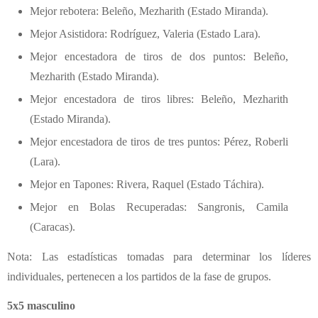
Mejor rebotera: Beleño, Mezharith (Estado Miranda).
Mejor Asistidora: Rodríguez, Valeria (Estado Lara).
Mejor encestadora de tiros de dos puntos: Beleño,
Mezharith (Estado Miranda).
Mejor encestadora de tiros libres: Beleño, Mezharith
(Estado Miranda).
Mejor encestadora de tiros de tres puntos: Pérez, Roberli
(Lara).
Mejor en Tapones: Rivera, Raquel (Estado Táchira).
Mejor en Bolas Recuperadas: Sangronis, Camila
(Caracas).
Nota: Las estadísticas tomadas para determinar los líderes
individuales, pertenecen a los partidos de la fase de grupos.
5x5 masculino