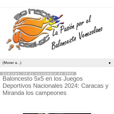
▼
domingo, 24 de noviembre de 2024
Baloncesto 5x5 en los Juegos
Deportivos Nacionales 2024: Caracas y
Miranda los campeones