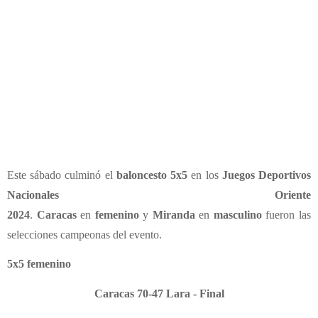
Este sábado culminó el
baloncesto 5x5
en los
Juegos Deportivos
Nacionales Oriente
2024
.
Caracas
en
femenino
y
Miranda
en
masculino
fueron las
selecciones campeonas del evento.
5x5 femenino
Caracas 70-47 Lara - Final