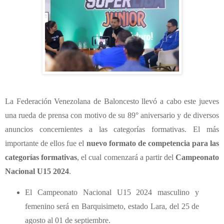
La Federación Venezolana de Baloncesto llevó a cabo este jueves
una rueda de prensa con motivo de su 89° aniversario y de diversos
anuncios concernientes a las categorías formativas. El más
importante de ellos fue el
nuevo formato de competencia para las
categorías formativas
, el cual comenzará a partir del
Campeonato
Nacional U15 2024
.
El Campeonato Nacional U15 2024 masculino y
femenino será en Barquisimeto, estado Lara, del 25 de
agosto al 01 de septiembre.