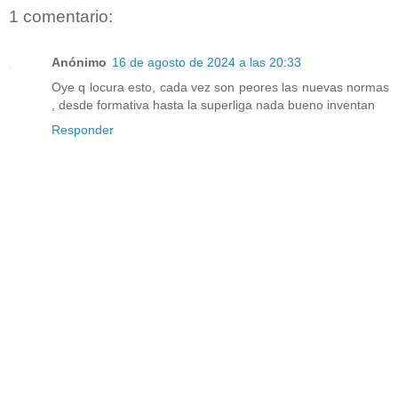
1 comentario:
Anónimo
16 de agosto de 2024 a las 20:33
Oye q locura esto, cada vez son peores las nuevas normas
, desde formativa hasta la superliga nada bueno inventan
Responder