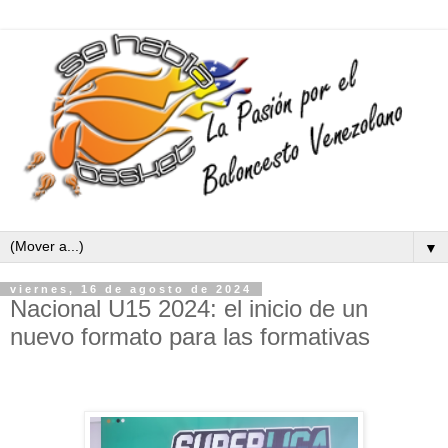
▼
viernes, 16 de agosto de 2024
Nacional U15 2024: el inicio de un
nuevo formato para las formativas