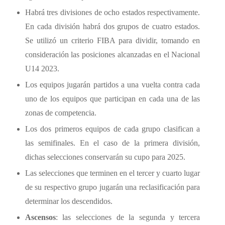
Habrá tres divisiones de ocho estados respectivamente.
En cada división habrá dos grupos de cuatro estados.
Se utilizó un criterio FIBA para dividir, tomando en
consideración las posiciones alcanzadas en el Nacional
U14 2023.
Los equipos jugarán partidos a una vuelta contra cada
uno de los equipos que participan en cada una de las
zonas de competencia.
Los dos primeros equipos de cada grupo clasifican a
las semifinales. En el caso de la primera división,
dichas selecciones conservarán su cupo para 2025.
Las selecciones que terminen en el tercer y cuarto lugar
de su respectivo grupo jugarán una reclasificación para
determinar los descendidos.
Ascensos
: las selecciones de la segunda y tercera