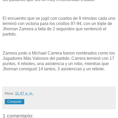
El encuentro que se jugó con cuartos de 8 minutos cada uno
terminó con victoria para los criollos 97-94, con un triple de
Jhornan Zamora a falta de 2 segundos que sentenció el
partido.
Zamora junto a Michael Carrera fueron nombrados como los
Jugadores Más Valiosos del partido. Carrera terminó con 17
puntos, 4 rebotes, una asistencia y un robo, mientras que
Jhornan consiguió 14 tantos, 3 asistencias y un rebote.
Hora:
11:47 a. m.
Compartir
1 comentario: