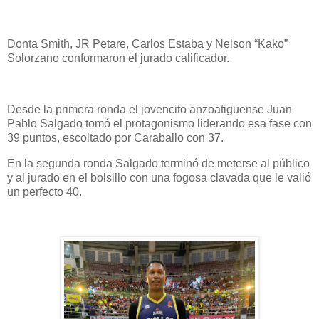
Donta Smith, JR Petare, Carlos Estaba y Nelson “Kako”
Solorzano conformaron el jurado calificador.
Desde la primera ronda el jovencito anzoatiguense Juan
Pablo Salgado tomó el protagonismo liderando esa fase con
39 puntos, escoltado por Caraballo con 37.
En la segunda ronda Salgado terminó de meterse al público
y al jurado en el bolsillo con una fogosa clavada que le valió
un perfecto 40.