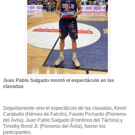
Juan Pablo Salgado montó el espectáculo en las
clavadas
Seguidamente vino el espectáculo de las clavadas, Kevin
Caraballo (Héroes de Falcón), Fausto Pichardo (Pioneros
del Ávila), Juan Pablo Salgado (Frontinos del Táchira) y
Timothy Bond Jr. (Pioneros del Ávila), fueron los
participantes.