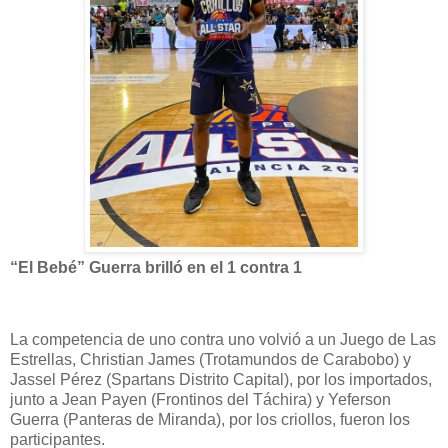
“El Bebé” Guerra brilló en el 1 contra 1
La competencia de uno contra uno volvió a un Juego de Las
Estrellas, Christian James (Trotamundos de Carabobo) y
Jassel Pérez (Spartans Distrito Capital), por los importados,
junto a Jean Payen (Frontinos del Táchira) y Yeferson
Guerra (Panteras de Miranda), por los criollos, fueron los
participantes.