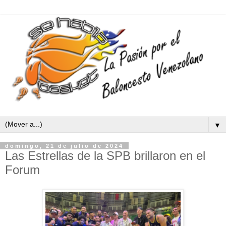
▼
domingo, 21 de julio de 2024
Las Estrellas de la SPB brillaron en el
Forum