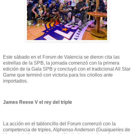
Este sábado en el Forum de Valencia se dieron cita las
estrellas de la SPB, la jornada comenzó con la primera
edición de la Gala SPB y concluyó con el tradicional All Star
Game que terminó con victoria para los criollos ante
importados.
James Reese V el rey del triple
La acción en el tabloncillo del Forum comenzó con la
competencia de triples, Alphonso Anderson (Guaiqueríes de