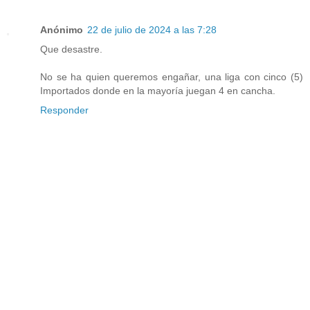
Anónimo
22 de julio de 2024 a las 7:28
Que desastre.
No se ha quien queremos engañar, una liga con cinco (5)
Importados donde en la mayoría juegan 4 en cancha.
Responder