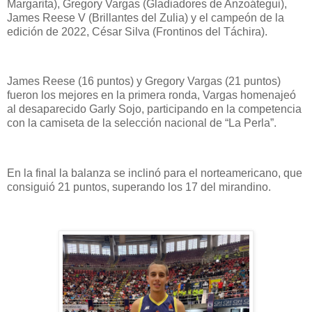
Margarita), Gregory Vargas (Gladiadores de Anzoátegui),
James Reese V (Brillantes del Zulia) y el campeón de la
edición de 2022, César Silva (Frontinos del Táchira).
James Reese (16 puntos) y Gregory Vargas (21 puntos)
fueron los mejores en la primera ronda, Vargas homenajeó
al desaparecido Garly Sojo, participando en la competencia
con la camiseta de la selección nacional de “La Perla”.
En la final la balanza se inclinó para el norteamericano, que
consiguió 21 puntos, superando los 17 del mirandino.