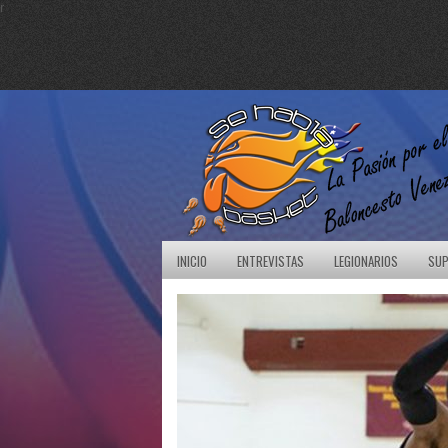
r
INICIO
ENTREVISTAS
LEGIONARIOS
SUP