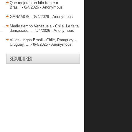
Que mejoren un kilo frente a
Brasil.
- 8/4/2026
- Anonymous
GANAMOS!
- 8/4/2026
- Anonymous
Medio tiempo Venezuela - Chile. Le falta
demasiado...
- 8/4/2026
- Anonymous
Vi los juegos Brasil - Chile, Paraguay -
Uruguay, ...
- 8/4/2026
- Anonymous
SEGUIDORES