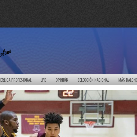
ERLIGA PROFESIONAL
LPB
OPINIÓN
SELECCIÓN NACIONAL
MÁS BALON