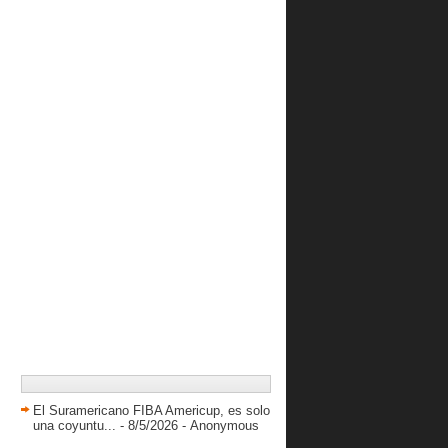
El Suramericano FIBA Americup, es solo
una coyuntu...
- 8/5/2026
- Anonymous