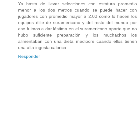
Ya basta de llevar selecciones con estatura promedio
menor a los dos metros cuando se puede hacer con
jugadores con promedio mayor a 2.00 como lo hacen los
equipos élite de suramericano y del resto del mundo por
eso fuimos a dar lástima en el suramericano aparte que no
hubo suficiente preparación y los muchachos los
alimentaban con una dieta mediocre cuando ellos tienen
una alta ingesta calorica
Responder