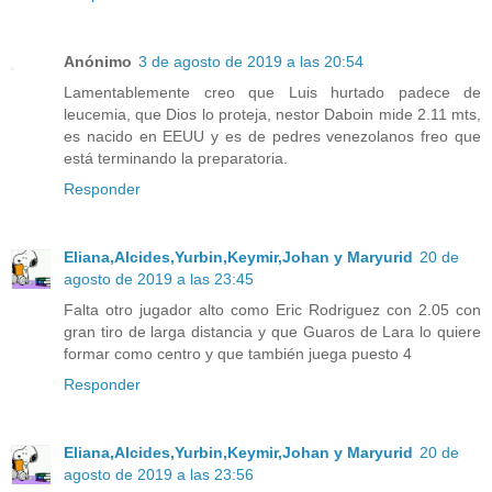
Anónimo
3 de agosto de 2019 a las 20:54
Lamentablemente creo que Luis hurtado padece de
leucemia, que Dios lo proteja, nestor Daboin mide 2.11 mts,
es nacido en EEUU y es de pedres venezolanos freo que
está terminando la preparatoria.
Responder
Eliana,Alcides,Yurbin,Keymir,Johan y Maryurid
20 de
agosto de 2019 a las 23:45
Falta otro jugador alto como Eric Rodriguez con 2.05 con
gran tiro de larga distancia y que Guaros de Lara lo quiere
formar como centro y que también juega puesto 4
Responder
Eliana,Alcides,Yurbin,Keymir,Johan y Maryurid
20 de
agosto de 2019 a las 23:56