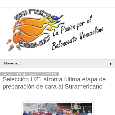
▼
lunes, 29 de julio de 2019
Selección U21 afronta última etapa de
preparación de cara al Suramericano