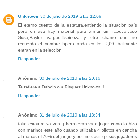
Unknown
30 de julio de 2019 a las 12:06
El eterno cuento de la estatura,entiendo la situación país
pero en usa hay material para armar un trabuco,Jose
Sosa,Rayler Vargas,Espinoza y otro chamo que no
recuerdo el nombre bpero anda en los 2,09 fácilmente
entran en la selección
Responder
Anónimo
30 de julio de 2019 a las 20:16
Te refiere a Daboin o a Risquez Unknown!!!
Responder
Anónimo
31 de julio de 2019 a las 18:34
falta estatura ya ven q berroteran va a jugar como lo hizo
con marinos este año cuando utilizaba 4 pilotos en cancha
al menos el 70% del juego y por no decir q esos jugadores