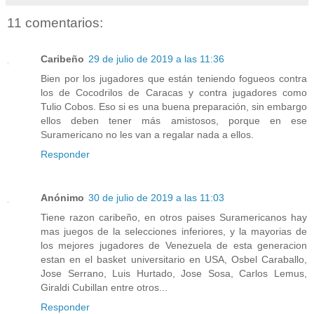
11 comentarios:
Caribeño
29 de julio de 2019 a las 11:36
Bien por los jugadores que están teniendo fogueos contra
los de Cocodrilos de Caracas y contra jugadores como
Tulio Cobos. Eso si es una buena preparación, sin embargo
ellos deben tener más amistosos, porque en ese
Suramericano no les van a regalar nada a ellos.
Responder
Anónimo
30 de julio de 2019 a las 11:03
Tiene razon caribeño, en otros paises Suramericanos hay
mas juegos de la selecciones inferiores, y la mayorias de
los mejores jugadores de Venezuela de esta generacion
estan en el basket universitario en USA, Osbel Caraballo,
Jose Serrano, Luis Hurtado, Jose Sosa, Carlos Lemus,
Giraldi Cubillan entre otros...
Responder