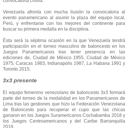
convocatoria criolla.
Venezuela afronta con mucha ilusión la convocatoria al
evento panamericano al asumir la plaza del equipo local,
Perú, y enfrentarse con los mejores del continente para
buscar su primera medalla en la disciplina.
Ésta será la séptima ocasión en la que Venezuela tendrá
participación en el torneo masculino de baloncesto en los
Juegos Panamericanos tras tener presencia en las
ediciones de, Ciudad de México 1955, Ciudad de México
1975, Caracas 1983, Indianapolis 1987, La Habana 1991 y
Toronto 2015.
3x3 presente
El equipo femenino venezolano de baloncesto 3x3 formará
parte del torneo de la modalidad en los Panamericanos de
Lima tras las gestiones que hizo la Federación Venezolana
de Baloncesto para recuperar el cupo que las chicas
ganaron en los Juegos Suramericanos Cochabamba 2018 y
los Juegos Centroamericanos y del Caribe Barranquilla
2018.