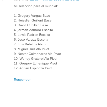
Mi selección para el mundial:
1. Gregory Vargas Base
2. Heissller Guillent Base
3. David Cubillan Base
4. jorman Zamora Escolta
5. Lewis Padron Escolta
6. Jose Vargas Escolta
7. Luis Betelmy Alero
8. Miguel Ruiz Ala Pivot
9. Nestor Colmenares Ala Pivot
10. Wendy Graterol Ala Pivot
11. Gregory Echenique Pivot
12. Adrian Espinoza Pivot
Responder