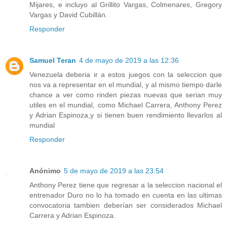
Mijares, e incluyo al Grillito Vargas, Colmenares, Gregory
Vargas y David Cubillán.
Responder
Samuel Teran
4 de mayo de 2019 a las 12:36
Venezuela deberia ir a estos juegos con la seleccion que
nos va a representar en el mundial, y al mismo tiempo darle
chance a ver como rinden piezas nuevas que serian muy
utiles en el mundial, como Michael Carrera, Anthony Perez
y Adrian Espinoza,y si tienen buen rendimiento llevarlos al
mundial
Responder
Anónimo
5 de mayo de 2019 a las 23:54
Anthony Perez tiene que regresar a la seleccion nacional el
entrenador Duro no lo ha tomado en cuenta en las ultimas
convocatoria tambien deberían ser considerados Michael
Carrera y Adrian Espinoza.