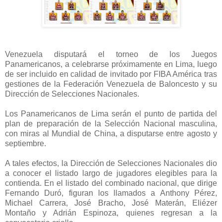
Venezuela disputará el torneo de los Juegos
Panamericanos, a celebrarse próximamente en Lima, luego
de ser incluido en calidad de invitado por FIBA América tras
gestiones de la Federación Venezuela de Baloncesto y su
Dirección de Selecciones Nacionales.
Los Panamericanos de Lima serán el punto de partida del
plan de preparación de la Selección Nacional masculina,
con miras al Mundial de China, a disputarse entre agosto y
septiembre.
A tales efectos, la Dirección de Selecciones Nacionales dio
a conocer el listado largo de jugadores elegibles para la
contienda. En el listado del combinado nacional, que dirige
Fernando Duró, figuran los llamados a Anthony Pérez,
Michael Carrera, José Bracho, José Materán, Eliézer
Montaño y Adrián Espinoza, quienes regresan a la