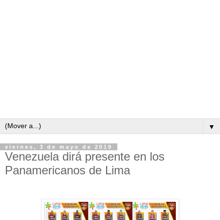
▼
viernes, 3 de mayo de 2019
Venezuela dirá presente en los
Panamericanos de Lima